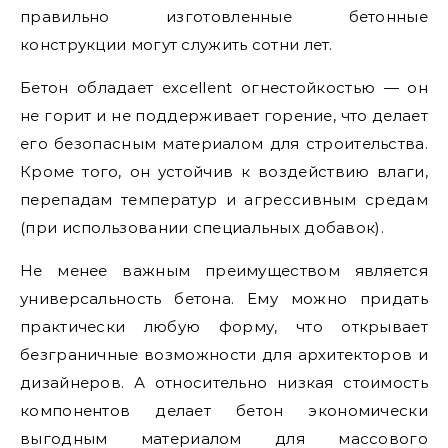
правильно изготовленные бетонные
конструкции могут служить сотни лет.
Бетон обладает excellent огнестойкостью — он
не горит и не поддерживает горение, что делает
его безопасным материалом для строительства.
Кроме того, он устойчив к воздействию влаги,
перепадам температур и агрессивным средам
(при использовании специальных добавок).
Не менее важным преимуществом является
универсальность бетона. Ему можно придать
практически любую форму, что открывает
безграничные возможности для архитекторов и
дизайнеров. А относительно низкая стоимость
компонентов делает бетон экономически
выгодным материалом для массового