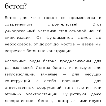
бетон?
Бетон для чего только не применяется в
современном строительстве! Этот
универсальный материал стал основой нашей
цивилизации. От фундаментов домов до
небоскребов, от дорог до мостов — везде мы
встречаем бетонные конструкции.
Различные виды бетона предназначены для
разных целей. Легкие бетоны используют для
теплоизоляции, тяжелые — для несущих
конструкций, а особо прочные — для
ответственных сооружений типа плотин или
атомных электростанций. Существуют даже
декоративные бетоны, которые имитируют