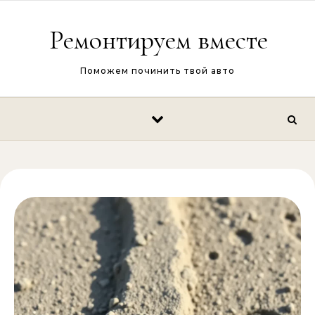
Перейти к содержимому
Ремонтируем вместе
Поможем починить твой авто