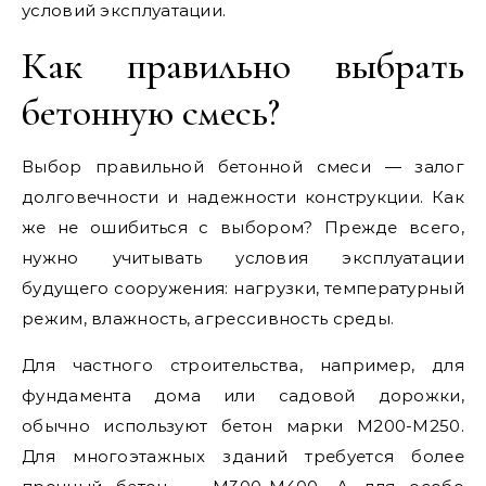
условий эксплуатации.
Как правильно выбрать
бетонную смесь?
Выбор правильной бетонной смеси — залог
долговечности и надежности конструкции. Как
же не ошибиться с выбором? Прежде всего,
нужно учитывать условия эксплуатации
будущего сооружения: нагрузки, температурный
режим, влажность, агрессивность среды.
Для частного строительства, например, для
фундамента дома или садовой дорожки,
обычно используют бетон марки М200-М250.
Для многоэтажных зданий требуется более