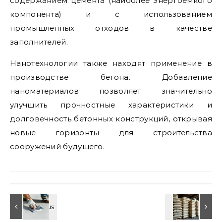
содержанием цемента (наиболее энергоемкого
компонента) и с использованием
промышленных отходов в качестве
заполнителей.
Нанотехнологии также находят применение в
производстве бетона. Добавление
наноматериалов позволяет значительно
улучшить прочностные характеристики и
долговечность бетонных конструкций, открывая
новые горизонты для строительства
сооружений будущего.