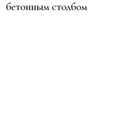
бетонным столбом