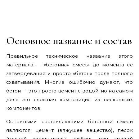
Основное название и состав
Правильное техническое название этого
материала — «бетонная смесь» до момента ее
затвердевания и просто «бетон» после полного
схватывания. Многие ошибочно думают, что
бетон — это просто цемент с водой, но на самом
деле это сложная композиция из нескольких
компонентов.
Основными составляющими бетонной смеси
являются: цемент (вяжущее вещество), песок
(мелкий заполнитель), щебень или гравий