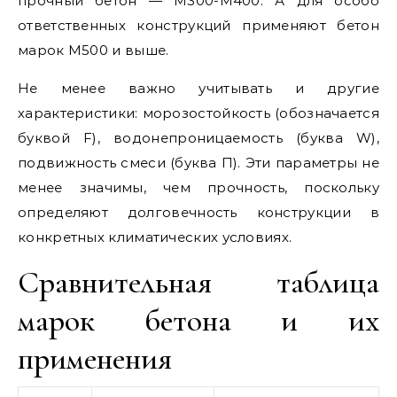
прочный бетон — М300-М400. А для особо
ответственных конструкций применяют бетон
марок М500 и выше.
Не менее важно учитывать и другие
характеристики: морозостойкость (обозначается
буквой F), водонепроницаемость (буква W),
подвижность смеси (буква П). Эти параметры не
менее значимы, чем прочность, поскольку
определяют долговечность конструкции в
конкретных климатических условиях.
Сравнительная таблица
марок бетона и их
применения