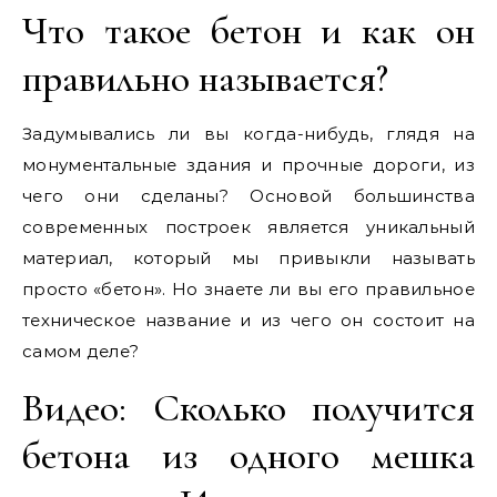
Что такое бетон и как он
правильно называется?
Задумывались ли вы когда-нибудь, глядя на
монументальные здания и прочные дороги, из
чего они сделаны? Основой большинства
современных построек является уникальный
материал, который мы привыкли называть
просто «бетон». Но знаете ли вы его правильное
техническое название и из чего он состоит на
самом деле?
Видео: Сколько получится
бетона из одного мешка