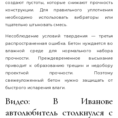
создают пустоты, которые снижают прочность
конструкции. Для правильного уплотнения
необходимо использовать вибраторы или
тщательно штыковать смесь.
Несоблюдение условий твердения — третья
распространенная ошибка. Бетон нуждается во
влажной среде для нормального набора
прочности. Преждевременное высыхание
приводит к образованию трещин и недобору
проектной прочности. Поэтому
свежеуложенный бетон нужно защищать от
быстрого испарения влаги.
Видео: В Иванове
автолюбитель столкнулся с