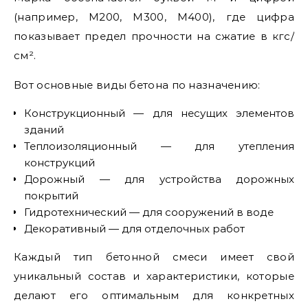
(например, М200, М300, М400), где цифра
показывает предел прочности на сжатие в кгс/
см².
Вот основные виды бетона по назначению:
Конструкционный — для несущих элементов
зданий
Теплоизоляционный — для утепления
конструкций
Дорожный — для устройства дорожных
покрытий
Гидротехнический — для сооружений в воде
Декоративный — для отделочных работ
Каждый тип бетонной смеси имеет свой
уникальный состав и характеристики, которые
делают его оптимальным для конкретных