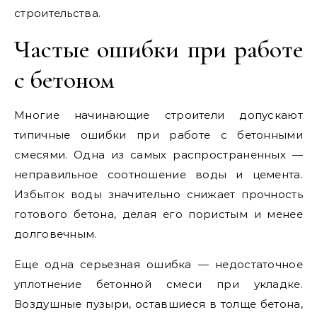
строительства.
Частые ошибки при работе
с бетоном
Многие начинающие строители допускают
типичные ошибки при работе с бетонными
смесями. Одна из самых распространенных —
неправильное соотношение воды и цемента.
Избыток воды значительно снижает прочность
готового бетона, делая его пористым и менее
долговечным.
Еще одна серьезная ошибка — недостаточное
уплотнение бетонной смеси при укладке.
Воздушные пузыри, оставшиеся в толще бетона,