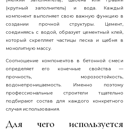
(крупный заполнитель) и вода. Каждый
компонент выполняет свою важную функцию в
создании прочной структуры. Цемент,
соединяясь с водой, образует цементный клей,
который скрепляет частицы песка и щебня в
монолитную массу.
Соотношение компонентов в бетонной смеси
определяет его конечные свойства —
прочность, морозостойкость,
водонепроницаемость. Именно поэтому
профессиональные строители тщательно
подбирают состав для каждого конкретного
случая использования.
Для чего используется