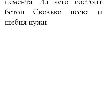
цемента Из чего состоит
бетон Сколько песка и
щебня нужн