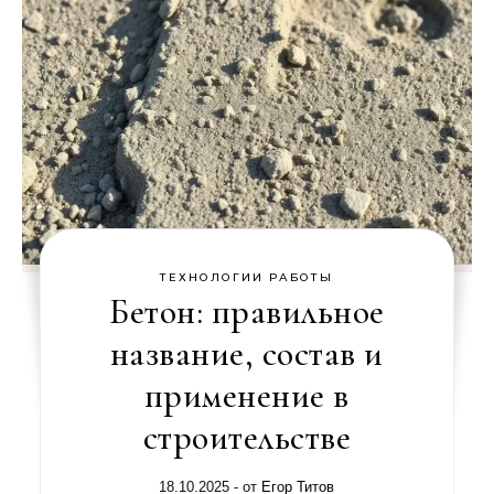
ТЕХНОЛОГИИ РАБОТЫ
Бетон: правильное
название, состав и
применение в
строительстве
18.10.2025
- от
Егор Титов