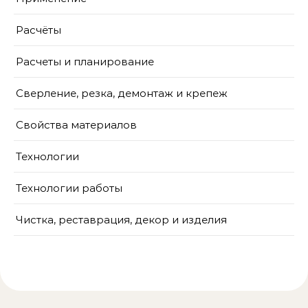
Расчёты
Расчеты и планирование
Сверление, резка, демонтаж и крепеж
Свойства материалов
Технологии
Технологии работы
Чистка, реставрация, декор и изделия