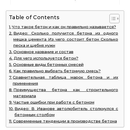
Table of Contents
Что такое бетон и как он правильно называется?
Видео: Сколько получится бетона из одного
мешка цемента Из чего состоит бетон Сколько
песка и щебня нужн
Основное название и состав
Для чего используется бетон?
Основные виды бетонных смесей
Как правильно выбрать бетонную смесь?
Сравнительная таблица марок бетона и их
применения
Преимущества бетона как строительного
материала
Частые ошибки при работе с бетоном
Видео: В Иванове автолюбитель столкнулся с
бетонным столбом
Современные тенденции в производстве бетона