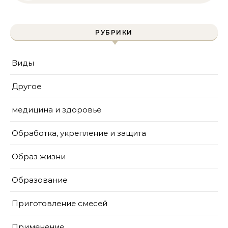
краски для защиты
известняка
РУБРИКИ
Виды
Другое
медицина и здоровье
Обработка, укрепление и защита
Образ жизни
Образование
Приготовление смесей
Применение