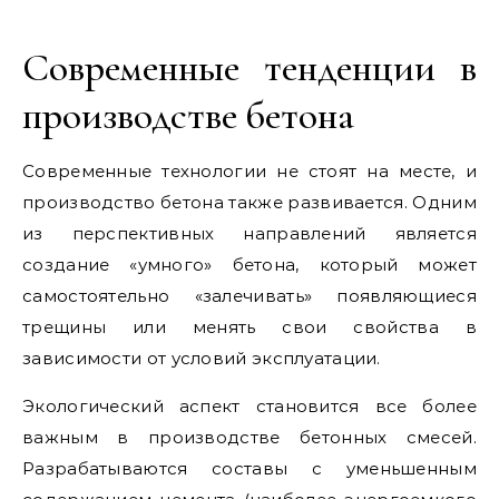
Современные тенденции в
производстве бетона
Современные технологии не стоят на месте, и
производство бетона также развивается. Одним
из перспективных направлений является
создание «умного» бетона, который может
самостоятельно «залечивать» появляющиеся
трещины или менять свои свойства в
зависимости от условий эксплуатации.
Экологический аспект становится все более
важным в производстве бетонных смесей.
Разрабатываются составы с уменьшенным