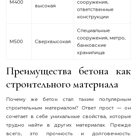
М400
сооружения,
высокая
ответственные
конструкции
Специальные
сооружения, метро,
М500
Сверхвысокая
банковские
хранилища
Преимущества бетона как
строительного материала
Почему же бетон стал таким популярным
строительным материалом? Ответ прост — он
сочетает в себе уникальные свойства, которые
трудно найти в других материалах. Прежде
всего, это прочность и долговечность: