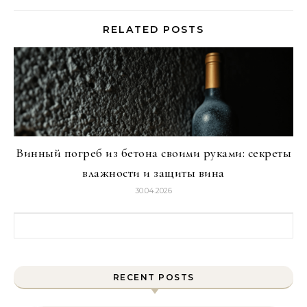
RELATED POSTS
Винный погреб из бетона своими руками: секреты
влажности и защиты вина
30.04.2026
Найти:
RECENT POSTS