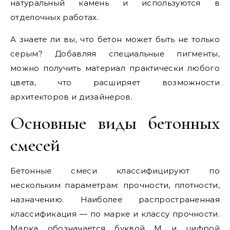
натуральный камень и используются в
отделочных работах.
А знаете ли вы, что бетон может быть не только
серым? Добавляя специальные пигменты,
можно получить материал практически любого
цвета, что расширяет возможности
архитекторов и дизайнеров.
Основные виды бетонных
смесей
Бетонные смеси классифицируют по
нескольким параметрам: прочности, плотности,
назначению. Наиболее распространенная
классификация — по марке и классу прочности.
Марка обозначается буквой М и цифрой