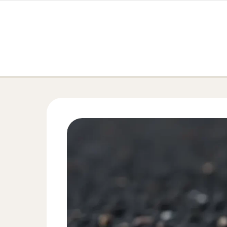
Перейти к содержимому