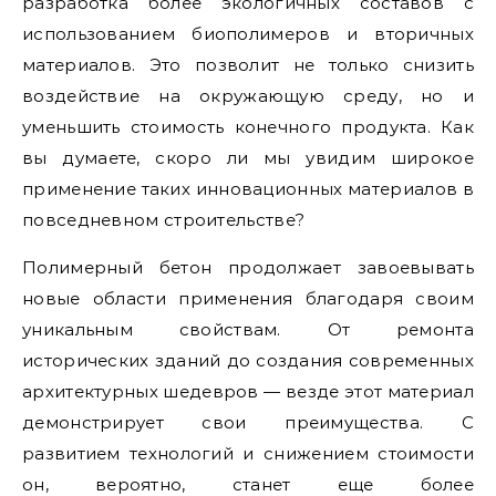
разработка более экологичных составов с
использованием биополимеров и вторичных
материалов. Это позволит не только снизить
воздействие на окружающую среду, но и
уменьшить стоимость конечного продукта. Как
вы думаете, скоро ли мы увидим широкое
применение таких инновационных материалов в
повседневном строительстве?
Полимерный бетон продолжает завоевывать
новые области применения благодаря своим
уникальным свойствам. От ремонта
исторических зданий до создания современных
архитектурных шедевров — везде этот материал
демонстрирует свои преимущества. С
развитием технологий и снижением стоимости
он, вероятно, станет еще более