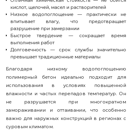
Отличная химическая стойкость — не боится
кислот, щелочей, масел и растворителей
Низкое водопоглощение — практически не
впитывает влагу, что предотвращает
разрушение при замерзании
Быстрое твердение — сокращает время
выполнения работ
Долговечность — срок службы значительно
превышает традиционные материалы
Благодаря низкому водопоглощению
полимерный бетон идеально подходит для
использования в условиях повышенной
влажности и частых перепадов температур. Он
не разрушается при многократном
замораживании и оттаивании, что особенно
важно для наружных конструкций в регионах с
суровым климатом.