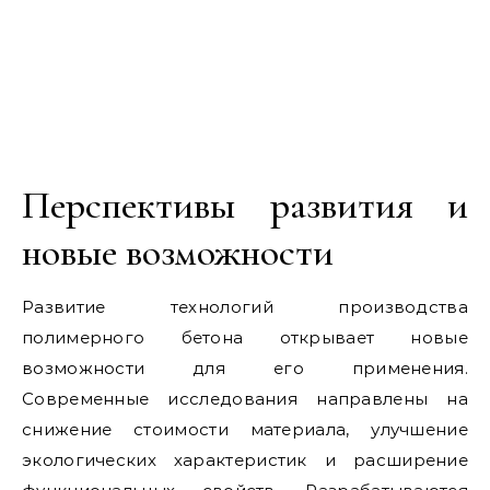
Перспективы развития и
новые возможности
Развитие технологий производства
полимерного бетона открывает новые
возможности для его применения.
Современные исследования направлены на
снижение стоимости материала, улучшение
экологических характеристик и расширение