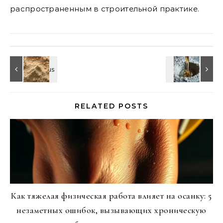
распространенным в строительной практике.
RELATED POSTS
Как тяжелая физическая работа влияет на осанку: 5
незаметных ошибок, вызывающих хроническую