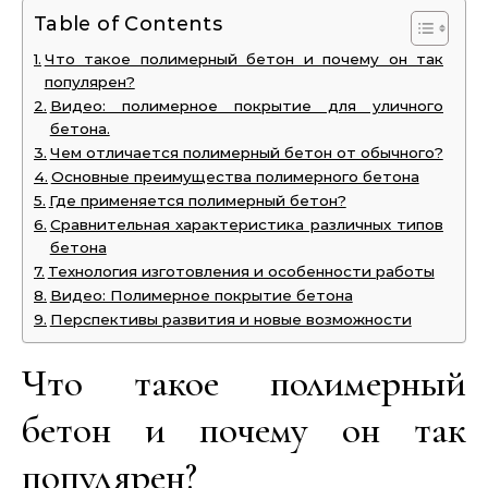
Table of Contents
Что такое полимерный бетон и почему он так
популярен?
Видео: полимерное покрытие для уличного
бетона.
Чем отличается полимерный бетон от обычного?
Основные преимущества полимерного бетона
Где применяется полимерный бетон?
Сравнительная характеристика различных типов
бетона
Технология изготовления и особенности работы
Видео: Полимерное покрытие бетона
Перспективы развития и новые возможности
Что такое полимерный
бетон и почему он так
популярен?