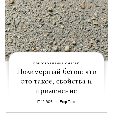
ПРИГОТОВЛЕНИЕ СМЕСЕЙ
Полимерный бетон: что
это такое, свойства и
применение
17.10.2025
- от
Егор Титов