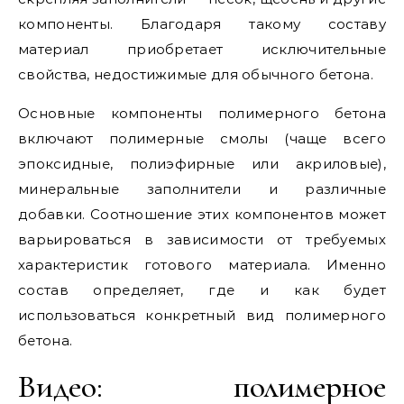
компоненты. Благодаря такому составу
материал приобретает исключительные
свойства, недостижимые для обычного бетона.
Основные компоненты полимерного бетона
включают полимерные смолы (чаще всего
эпоксидные, полиэфирные или акриловые),
минеральные заполнители и различные
добавки. Соотношение этих компонентов может
варьироваться в зависимости от требуемых
характеристик готового материала. Именно
состав определяет, где и как будет
использоваться конкретный вид полимерного
бетона.
Видео: полимерное