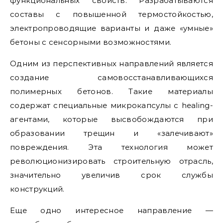
функциональных свойств. Разрабатываются
составы с повышенной термостойкостью,
электропроводящие варианты и даже «умные»
бетоны с сенсорными возможностями.
Одним из перспективных направлений является
создание самовосстанавливающихся
полимерных бетонов. Такие материалы
содержат специальные микрокапсулы с healing-
агентами, которые высвобождаются при
образовании трещин и «залечивают»
повреждения. Эта технология может
революционизировать строительную отрасль,
значительно увеличив срок службы
конструкций.
Еще одно интересное направление —