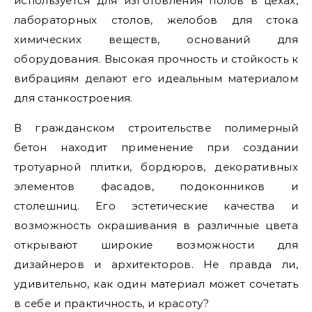
используется для изготовления полов в цехах,
лабораторных столов, желобов для стока
химических веществ, оснований для
оборудования. Высокая прочность и стойкость к
вибрациям делают его идеальным материалом
для станкостроения.
В гражданском строительстве полимерный
бетон находит применение при создании
тротуарной плитки, бордюров, декоративных
элементов фасадов, подоконников и
столешниц. Его эстетические качества и
возможность окрашивания в различные цвета
открывают широкие возможности для
дизайнеров и архитекторов. Не правда ли,
удивительно, как один материал может сочетать
в себе и практичность, и красоту?