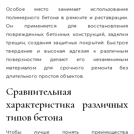
Особое место занимает использование
полимерного бетона в ремонте и реставрации.
Он применяется для восстановления
поврежденных бетонных конструкций, заделки
трещин, создания защитных покрытий. Быстрое
твердение и высокая адгезия к различным
поверхностям делают его незаменимым
материалом для срочного ремонта без
длительного простоя объектов.
Сравнительная
характеристика различных
типов бетона
Чтобы лучше понять преимущества