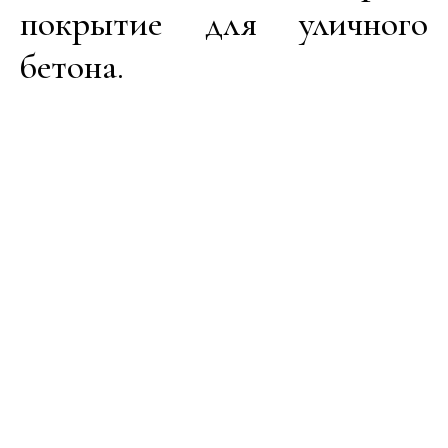
покрытие для уличного
бетона.