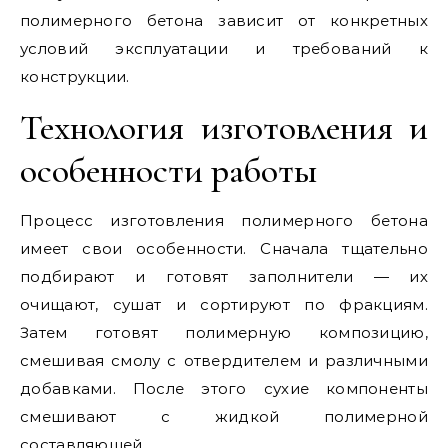
полимерного бетона зависит от конкретных
условий эксплуатации и требований к
конструкции.
Технология изготовления и
особенности работы
Процесс изготовления полимерного бетона
имеет свои особенности. Сначала тщательно
подбирают и готовят заполнители — их
очищают, сушат и сортируют по фракциям.
Затем готовят полимерную композицию,
смешивая смолу с отвердителем и различными
добавками. После этого сухие компоненты
смешивают с жидкой полимерной
составляющей.