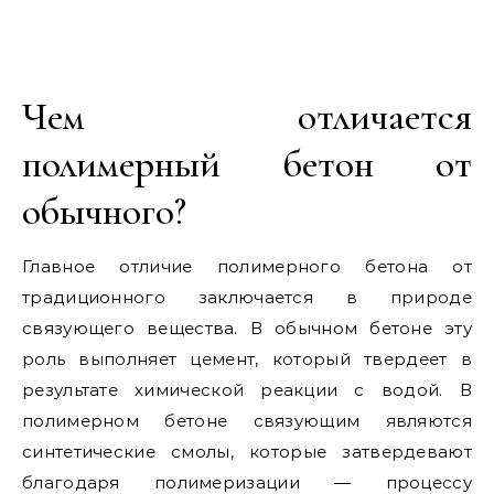
Чем отличается
полимерный бетон от
обычного?
Главное отличие полимерного бетона от
традиционного заключается в природе
связующего вещества. В обычном бетоне эту
роль выполняет цемент, который твердеет в
результате химической реакции с водой. В
полимерном бетоне связующим являются
синтетические смолы, которые затвердевают
благодаря полимеризации — процессу