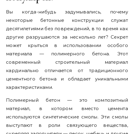
Вы когда-нибудь задумывались, почему
некоторые бетонные конструкции служат
десятилетиями без повреждений, в то время как
другие разрушаются за несколько лет? Секрет
может крыться в использовании особого
материала — полимерного бетона. Этот
современный строительный материал
кардинально отличается от традиционного
цементного бетона и обладает уникальными
характеристиками.
Полимерный бетон — это композитный
материал, в котором вместо цемента
используются синтетические смолы. Эти смолы
выступают в роли связующего вещества,
скрепляя заполнители — песок, щебень и другие