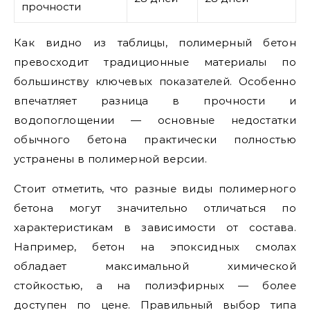
прочности
Как видно из таблицы, полимерный бетон
превосходит традиционные материалы по
большинству ключевых показателей. Особенно
впечатляет разница в прочности и
водопоглощении — основные недостатки
обычного бетона практически полностью
устранены в полимерной версии.
Стоит отметить, что разные виды полимерного
бетона могут значительно отличаться по
характеристикам в зависимости от состава.
Например, бетон на эпоксидных смолах
обладает максимальной химической
стойкостью, а на полиэфирных — более
доступен по цене. Правильный выбор типа