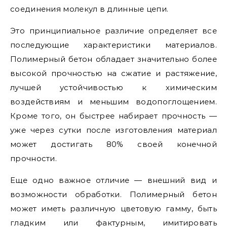
соединения молекул в длинные цепи.
Это принципиальное различие определяет все
последующие характеристики материалов.
Полимерный бетон обладает значительно более
высокой прочностью на сжатие и растяжение,
лучшей устойчивостью к химическим
воздействиям и меньшим водопоглощением.
Кроме того, он быстрее набирает прочность —
уже через сутки после изготовления материал
может достигать 80% своей конечной
прочности.
Еще одно важное отличие — внешний вид и
возможности обработки. Полимерный бетон
может иметь различную цветовую гамму, быть
гладким или фактурным, имитировать