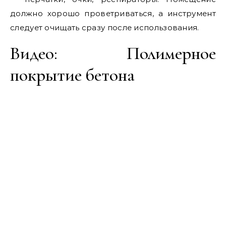
должно хорошо проветриваться, а инструмент
следует очищать сразу после использования.
Видео: Полимерное
покрытие бетона