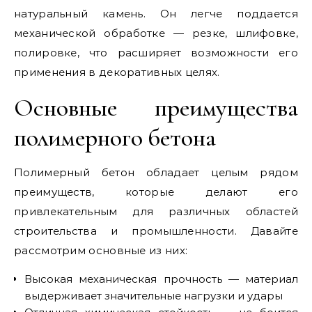
натуральный камень. Он легче поддается
механической обработке — резке, шлифовке,
полировке, что расширяет возможности его
применения в декоративных целях.
Основные преимущества
полимерного бетона
Полимерный бетон обладает целым рядом
преимуществ, которые делают его
привлекательным для различных областей
строительства и промышленности. Давайте
рассмотрим основные из них:
Высокая механическая прочность — материал
выдерживает значительные нагрузки и удары