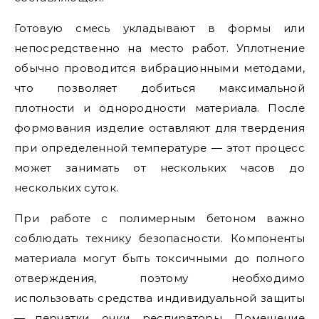
Готовую смесь укладывают в формы или
непосредственно на место работ. Уплотнение
обычно проводится вибрационными методами,
что позволяет добиться максимальной
плотности и однородности материала. После
формования изделие оставляют для твердения
при определенной температуре — этот процесс
может занимать от нескольких часов до
нескольких суток.
При работе с полимерным бетоном важно
соблюдать технику безопасности. Компоненты
материала могут быть токсичными до полного
отверждения, поэтому необходимо
использовать средства индивидуальной защиты
— перчатки, очки, респираторы. Помещение