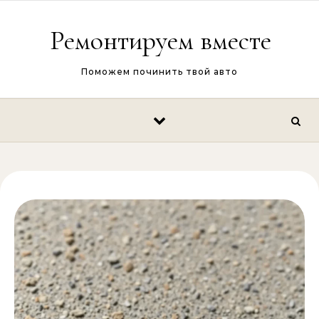
Перейти к содержимому
Ремонтируем вместе
Поможем починить твой авто