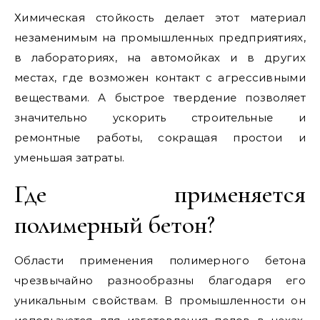
Химическая стойкость делает этот материал
незаменимым на промышленных предприятиях,
в лабораториях, на автомойках и в других
местах, где возможен контакт с агрессивными
веществами. А быстрое твердение позволяет
значительно ускорить строительные и
ремонтные работы, сокращая простои и
уменьшая затраты.
Где применяется
полимерный бетон?
Области применения полимерного бетона
чрезвычайно разнообразны благодаря его
уникальным свойствам. В промышленности он