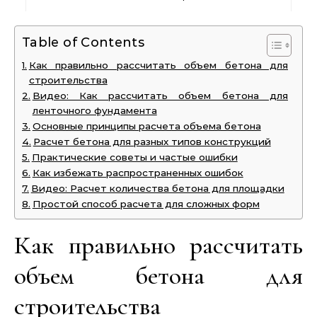
Table of Contents
Как правильно рассчитать объем бетона для
строительства
Видео: Как рассчитать объем бетона для
ленточного фундамента
Основные принципы расчета объема бетона
Расчет бетона для разных типов конструкций
Практические советы и частые ошибки
Как избежать распространенных ошибок
Видео: Расчет количества бетона для площадки
Простой способ расчета для сложных форм
Как правильно рассчитать
объем бетона для
строительства