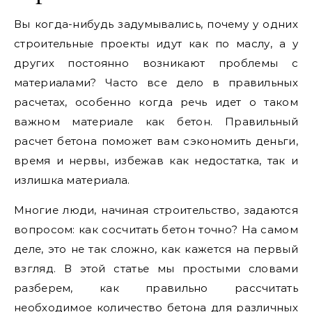
Вы когда-нибудь задумывались, почему у одних
строительные проекты идут как по маслу, а у
других постоянно возникают проблемы с
материалами? Часто все дело в правильных
расчетах, особенно когда речь идет о таком
важном материале как бетон. Правильный
расчет бетона поможет вам сэкономить деньги,
время и нервы, избежав как недостатка, так и
излишка материала.
Многие люди, начиная строительство, задаются
вопросом: как сосчитать бетон точно? На самом
деле, это не так сложно, как кажется на первый
взгляд. В этой статье мы простыми словами
разберем, как правильно рассчитать
необходимое количество бетона для различных