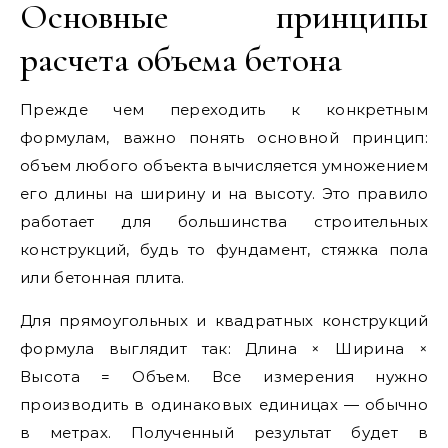
Основные принципы
расчета объема бетона
Прежде чем переходить к конкретным
формулам, важно понять основной принцип:
объем любого объекта вычисляется умножением
его длины на ширину и на высоту. Это правило
работает для большинства строительных
конструкций, будь то фундамент, стяжка пола
или бетонная плита.
Для прямоугольных и квадратных конструкций
формула выглядит так: Длина × Ширина ×
Высота = Объем. Все измерения нужно
производить в одинаковых единицах — обычно
в метрах. Полученный результат будет в