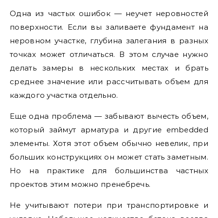
Одна из частых ошибок — неучет неровностей
поверхности. Если вы заливаете фундамент на
неровном участке, глубина залегания в разных
точках может отличаться. В этом случае нужно
делать замеры в нескольких местах и брать
среднее значение или рассчитывать объем для
каждого участка отдельно.
Еще одна проблема — забывают вычесть объем,
который займут арматура и другие embedded
элементы. Хотя этот объем обычно невелик, при
больших конструкциях он может стать заметным.
Но на практике для большинства частных
проектов этим можно пренебречь.
Не учитывают потери при транспортировке и