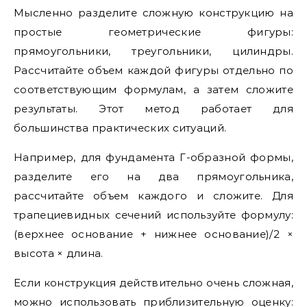
Мысленно разделите сложную конструкцию на
простые геометрические фигуры:
прямоугольники, треугольники, цилиндры.
Рассчитайте объем каждой фигуры отдельно по
соответствующим формулам, а затем сложите
результаты. Этот метод работает для
большинства практических ситуаций.
Например, для фундамента Г-образной формы,
разделите его на два прямоугольника,
рассчитайте объем каждого и сложите. Для
трапециевидных сечений используйте формулу:
(верхнее основание + нижнее основание)/2 ×
высота × длина.
Если конструкция действительно очень сложная,
можно использовать приблизительную оценку: