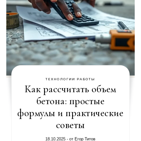
ТЕХНОЛОГИИ РАБОТЫ
Как рассчитать объем
бетона: простые
формулы и практические
советы
18.10.2025
- от
Егор Титов