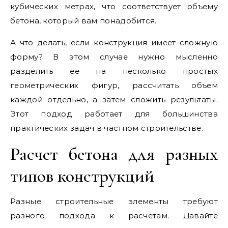
кубических метрах, что соответствует объему
бетона, который вам понадобится.
А что делать, если конструкция имеет сложную
форму? В этом случае нужно мысленно
разделить ее на несколько простых
геометрических фигур, рассчитать объем
каждой отдельно, а затем сложить результаты.
Этот подход работает для большинства
практических задач в частном строительстве.
Расчет бетона для разных
типов конструкций
Разные строительные элементы требуют
разного подхода к расчетам. Давайте