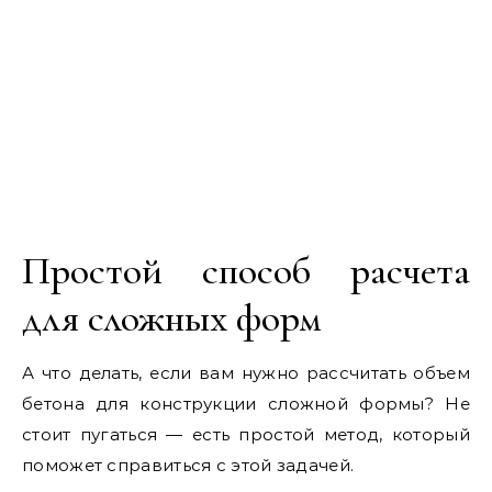
Простой способ расчета
для сложных форм
А что делать, если вам нужно рассчитать объем
бетона для конструкции сложной формы? Не
стоит пугаться — есть простой метод, который
поможет справиться с этой задачей.