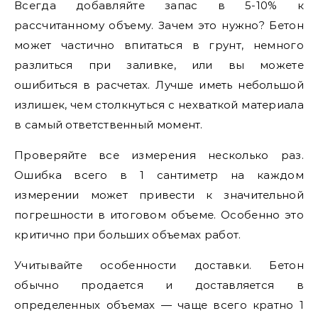
Всегда добавляйте запас в 5-10% к
рассчитанному объему. Зачем это нужно? Бетон
может частично впитаться в грунт, немного
разлиться при заливке, или вы можете
ошибиться в расчетах. Лучше иметь небольшой
излишек, чем столкнуться с нехваткой материала
в самый ответственный момент.
Проверяйте все измерения несколько раз.
Ошибка всего в 1 сантиметр на каждом
измерении может привести к значительной
погрешности в итоговом объеме. Особенно это
критично при больших объемах работ.
Учитывайте особенности доставки. Бетон
обычно продается и доставляется в
определенных объемах — чаще всего кратно 1