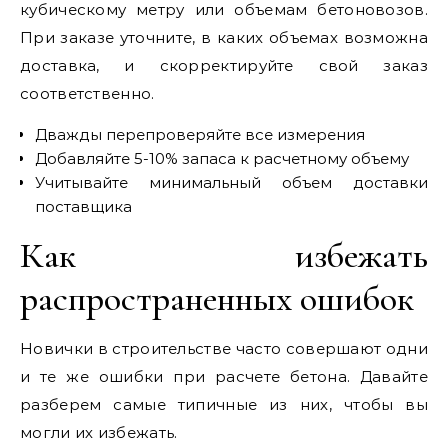
кубическому метру или объемам бетоновозов.
При заказе уточните, в каких объемах возможна
доставка, и скорректируйте свой заказ
соответственно.
Дважды перепроверяйте все измерения
Добавляйте 5-10% запаса к расчетному объему
Учитывайте минимальный объем доставки
поставщика
Как избежать
распространенных ошибок
Новички в строительстве часто совершают одни
и те же ошибки при расчете бетона. Давайте
разберем самые типичные из них, чтобы вы
могли их избежать.