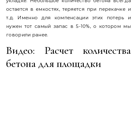
укладке. Небольшое количество бетона всегда
остается в емкостях, теряется при перекачке и
т.д. Именно для компенсации этих потерь и
нужен тот самый запас в 5-10%, о котором мы
говорили ранее.
Видео: Расчет количества
бетона для площадки