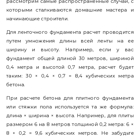
рассмотрим самые распространенные случаи, с
которыми сталкиваются домашние мастера и
начинающие строители.
Для ленточного фундамента расчет проводится
путем умножения длины всей ленты на ее
ширину и высоту. Например, если у вас
фундамент общей длиной 30 метров, шириной
0,4 метра и высотой 0,7 метра, расчет будет
таким: 30 × 0,4 × 0,7 = 8,4 кубических метра
бетона.
При расчете бетона для плитного фундамента
или стяжки пола используется та же формула:
длина × ширина × высота. Например, для плиты
размером 6 на 8 метров толщиной 0,2 метра: 6 ×
8 × 0,2 = 9,6 кубических метров. Не забудьте