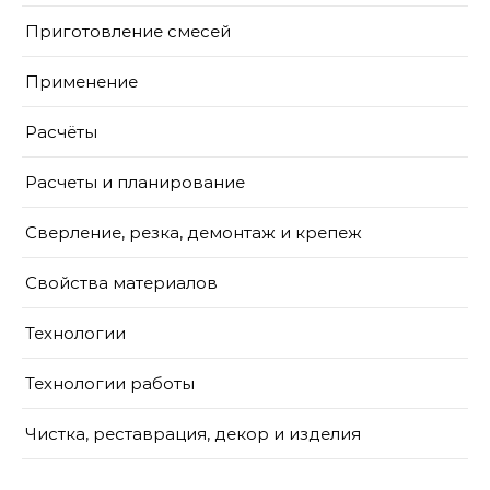
Приготовление смесей
Применение
Расчёты
Расчеты и планирование
Сверление, резка, демонтаж и крепеж
Свойства материалов
Технологии
Технологии работы
Чистка, реставрация, декор и изделия