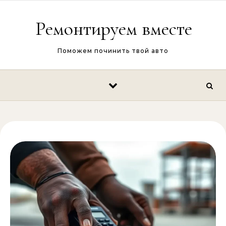
Перейти к содержимому
Ремонтируем вместе
Поможем починить твой авто