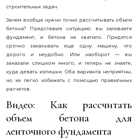
строительных задач.
Зачем вообще нужно точно рассчитывать объем
бетона? Представьте ситуацию: вы заливаете
фундамент, и бетона не хватило. Придется
срочно заказывать еще одну машину, что
дорого и неудобно. Или наоборот — вы
заказали слишком много, и теперь не знаете,
куда девать излишки. Оба варианта неприятны,
но их легко избежать с помощью правильных
расчетов.
Видео: Как рассчитать
объем бетона для
ленточного фундамента