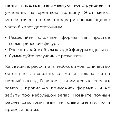
найти площадь занимаемую конструкцией и
умножить на среднюю толщину. Этот метод
менее точен, но для предварительных оценок
часто бывает достаточным.
Разделяйте сложные формы на простые
геометрические фигуры
Рассчитывайте объем каждой фигуры отдельно
Суммируйте полученные результаты
Как видите, рассчитать необходимое количество
бетона не так сложно, как может показаться на
первый взгляд. Главное — внимательно сделать
замеры, правильно применить формулы и не
забыть про небольшой запас. Помните: точный
расчет сэкономит вам не только деньги, но и
время, и нервы.