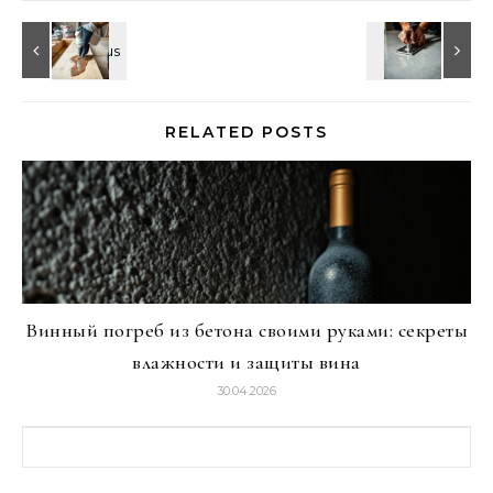
RELATED POSTS
Винный погреб из бетона своими руками: секреты
влажности и защиты вина
30.04.2026
Найти: