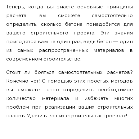
Теперь, когда вы знаете основные принципы
расчета, вы сможете самостоятельно
определить, сколько бетона понадобится для
вашего строительного проекта. Эти знания
пригодятся вам не один раз, ведь бетон — один
из самых распространенных материалов в
современном строительстве.
Стоит ли бояться самостоятельных расчетов?
Конечно нет! С помощью этих простых методов
вы сможете точно определить необходимое
количество материала и избежать многих
проблем при реализации ваших строительных
планов. Удачи в ваших строительных проектах!