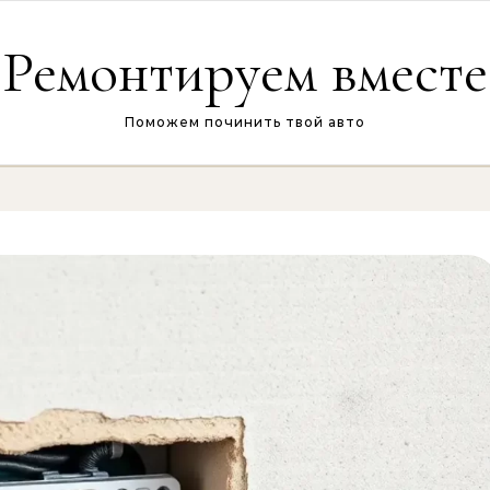
Ремонтируем вместе
Поможем починить твой авто