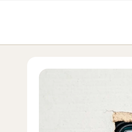
Перейти к содержимому