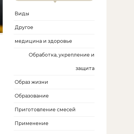
Виды
Другое
медицина и здоровье
Обработка, укрепление и
защита
Образ жизни
Образование
Приготовление смесей
Применение