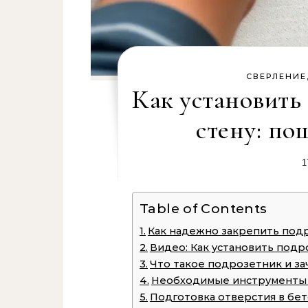
СВЕРЛЕНИЕ
Как установить
стену: по
1
Table of Contents
Как надежно закрепить под
Видео: Как установить подр
Что такое подрозетник и за
Необходимые инструменты 
Подготовка отверстия в бе