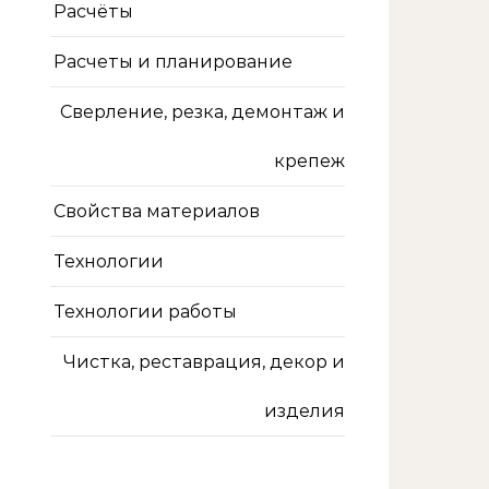
Расчёты
Расчеты и планирование
Сверление, резка, демонтаж и
крепеж
Свойства материалов
Технологии
Технологии работы
Чистка, реставрация, декор и
изделия