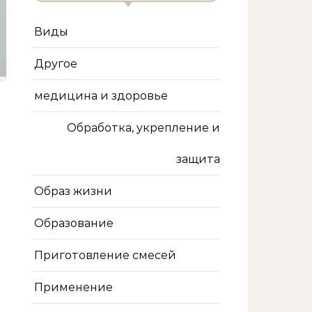
Виды
Другое
медицина и здоровье
Обработка, укрепление и
защита
Образ жизни
Образование
Приготовление смесей
Применение