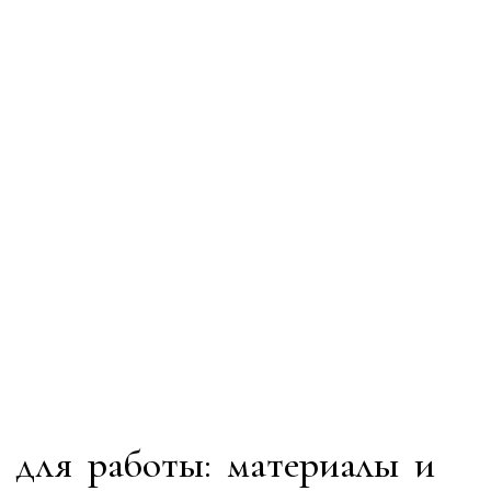
 для работы: материалы и