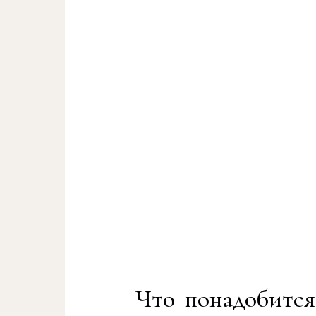
Что понадобится