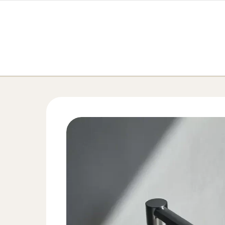
Перейти к содержимому