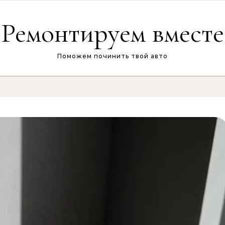
Ремонтируем вместе
Поможем починить твой авто