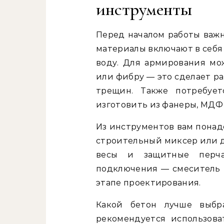
инструменты
Перед началом работы важн
материалы включают в себя 
воду. Для армирования мо
или фибру — это сделает р
трещин. Также потребуе
изготовить из фанеры, МДФ
Из инструментов вам понад
строительный миксер или д
весы и защитные перча
подключения — смеситель 
этапе проектирования.
Какой бетон лучше выбр
рекомендуется использов