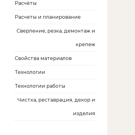
Расчёты
Расчеты и планирование
Сверление, резка, демонтаж и
крепеж
Свойства материалов
Технологии
Технологии работы
Чистка, реставрация, декор и
изделия