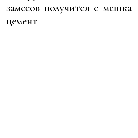
замесов получится с мешка
цемент