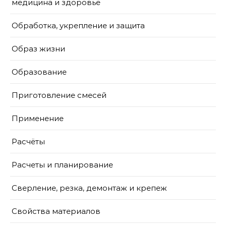
медицина и здоровье
Обработка, укрепление и защита
Образ жизни
Образование
Приготовление смесей
Применение
Расчёты
Расчеты и планирование
Сверление, резка, демонтаж и крепеж
Свойства материалов