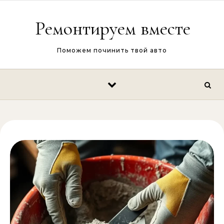
Перейти к содержимому
Ремонтируем вместе
Поможем починить твой авто