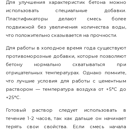
Для улучшения характеристик бетона можно
использовать специальные добавки.
Пластификаторы делают смесь более
подвижной без увеличения количества воды,
что положительно сказывается на прочности.
Для работы в холодное время года существуют
противоморозные добавки, которые позволяют
бетону нормально схватываться при
отрицательных температурах. Однако помните,
что лучшие условия для работы с цементным
раствором — температура воздуха от +5°C до
+25°C.
Готовый раствор следует использовать в
течение 1-2 часов, так как дальше он начинает
терять свои свойства. Если смесь начала