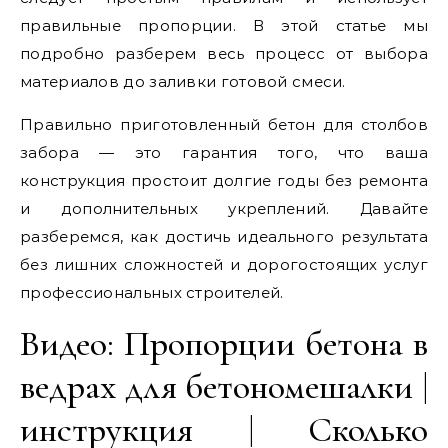
правильные пропорции. В этой статье мы
подробно разберем весь процесс от выбора
материалов до заливки готовой смеси.
Правильно приготовленный бетон для столбов
забора — это гарантия того, что ваша
конструкция простоит долгие годы без ремонта
и дополнительных укреплений. Давайте
разберемся, как достичь идеального результата
без лишних сложностей и дорогостоящих услуг
профессиональных строителей.
Видео: Пропорции бетона в
ведрах для бетономешалки |
инструкция | Сколько