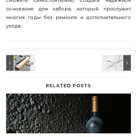
сможете самостоятельно создать надежное
основание для забора, который прослужит
многие годы без ремонта и дополнительного
ухода.
RELATED POSTS