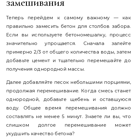
замешивания
Теперь перейдем к самому важному — как
правильно замесить бетон для столбов забора.
Если вы используете бетономешалку, процесс
значительно упрощается. Сначала залейте
примерно 2/3 от общего количества воды, затем
добавьте цемент и тщательно перемешайте до
получения однородной массы.
Далее добавляйте песок небольшими порциями,
продолжая перемешивание. Когда смесь станет
однородной, добавьте щебень и оставшуюся
воду. Общее время перемешивания должно
составлять не менее 5 минут. Знаете ли вы, что
слишком долгое перемешивание может
ухудшить качество бетона?