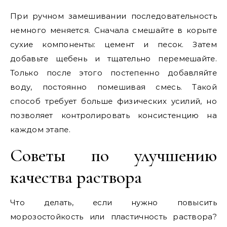
При ручном замешивании последовательность
немного меняется. Сначала смешайте в корыте
сухие компоненты: цемент и песок. Затем
добавьте щебень и тщательно перемешайте.
Только после этого постепенно добавляйте
воду, постоянно помешивая смесь. Такой
способ требует больше физических усилий, но
позволяет контролировать консистенцию на
каждом этапе.
Советы по улучшению
качества раствора
Что делать, если нужно повысить
морозостойкость или пластичность раствора?