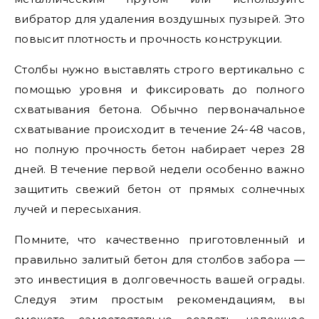
вибратор для удаления воздушных пузырей. Это
повысит плотность и прочность конструкции.
Столбы нужно выставлять строго вертикально с
помощью уровня и фиксировать до полного
схватывания бетона. Обычно первоначальное
схватывание происходит в течение 24-48 часов,
но полную прочность бетон набирает через 28
дней. В течение первой недели особенно важно
защитить свежий бетон от прямых солнечных
лучей и пересыхания.
Помните, что качественно приготовленный и
правильно залитый бетон для столбов забора —
это инвестиция в долговечность вашей ограды.
Следуя этим простым рекомендациям, вы