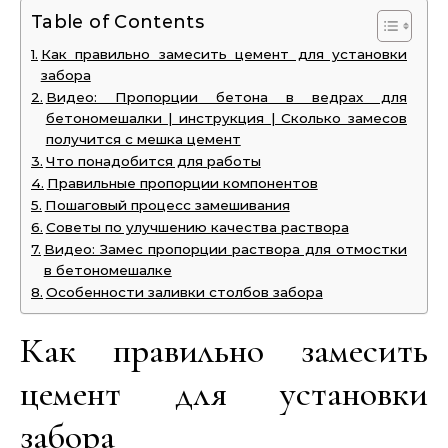
Table of Contents
Как правильно замесить цемент для установки
забора
Видео: Пропорции бетона в ведрах для
бетономешалки | инструкция | Сколько замесов
получится с мешка цемент
Что понадобится для работы
Правильные пропорции компонентов
Пошаговый процесс замешивания
Советы по улучшению качества раствора
Видео: Замес пропорции раствора для отмостки
в бетономешалке
Особенности заливки столбов забора
Как правильно замесить
цемент для установки
забора