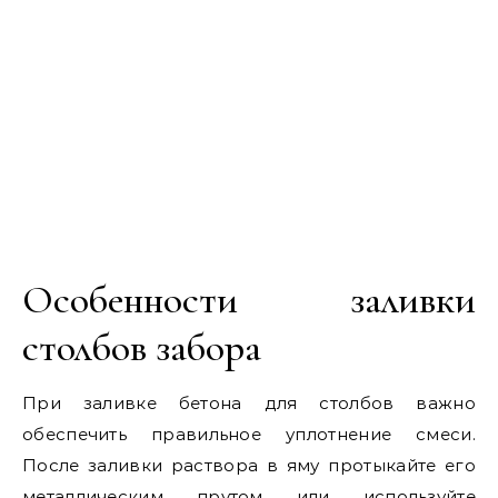
Особенности заливки
столбов забора
При заливке бетона для столбов важно
обеспечить правильное уплотнение смеси.
После заливки раствора в яму протыкайте его
металлическим прутом или используйте