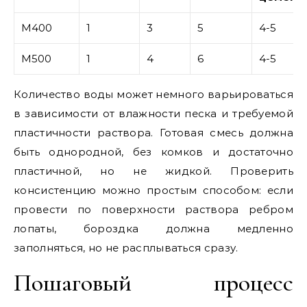
М400
1
3
5
4-5
М500
1
4
6
4-5
Количество воды может немного варьироваться
в зависимости от влажности песка и требуемой
пластичности раствора. Готовая смесь должна
быть однородной, без комков и достаточно
пластичной, но не жидкой. Проверить
консистенцию можно простым способом: если
провести по поверхности раствора ребром
лопаты, бороздка должна медленно
заполняться, но не расплываться сразу.
Пошаговый процесс