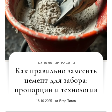
ТЕХНОЛОГИИ РАБОТЫ
Как правильно замесить
цемент для забора:
пропорции и технология
18.10.2025
- от
Егор Титов