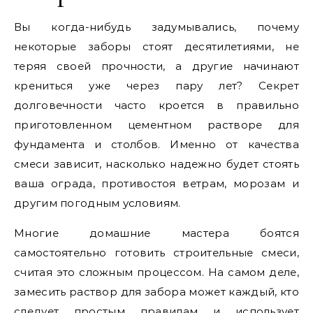
Вы когда-нибудь задумывались, почему
некоторые заборы стоят десятилетиями, не
теряя своей прочности, а другие начинают
крениться уже через пару лет? Секрет
долговечности часто кроется в правильно
приготовленном цементном растворе для
фундамента и столбов. Именно от качества
смеси зависит, насколько надежно будет стоять
ваша ограда, противостоя ветрам, морозам и
другим погодным условиям.
Многие домашние мастера боятся
самостоятельно готовить строительные смеси,
считая это сложным процессом. На самом деле,
замесить раствор для забора может каждый, кто
следует простым правилам и использует