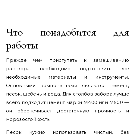
Что понадобится для
работы
Прежде чем приступать к замешиванию
раствора, необходимо подготовить все
необходимые материалы и инструменты.
Основными компонентами являются цемент,
песок, щебень и вода. Для столбов забора лучше
всего подходит цемент марки М400 или М500 —
он обеспечивает достаточную прочность и
морозостойкость.
Песок нужно использовать чистый, без