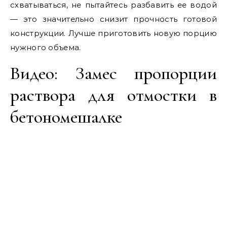
схватываться, не пытайтесь разбавить ее водой
— это значительно снизит прочность готовой
конструкции. Лучше приготовить новую порцию
нужного объема.
Видео: Замес пропорции
раствора для отмостки в
бетономешалке