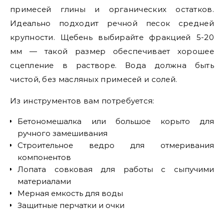
примесей глины и органических остатков.
Идеально подходит речной песок средней
крупности. Щебень выбирайте фракцией 5-20
мм — такой размер обеспечивает хорошее
сцепление в растворе. Вода должна быть
чистой, без масляных примесей и солей.
Из инструментов вам потребуется:
Бетономешалка или большое корыто для
ручного замешивания
Строительное ведро для отмеривания
компонентов
Лопата совковая для работы с сыпучими
материалами
Мерная емкость для воды
Защитные перчатки и очки