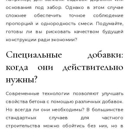
основания под забор. Однако в этом случае
сложнее обеспечить точное соблюдение
пропорций и однородность смеси. Подумайте,
готовы ли вы рисковать качеством будущей
конструкции ради экономии?
Специальные добавки:
когда они действительно
нужны?
Современные технологии позволяют улучшать
свойства бетона с помощью различных добавок.
Но всегда ли они необходимы? В большинстве
стандартных случаев для частного
строительства можно обойтись без них, но в