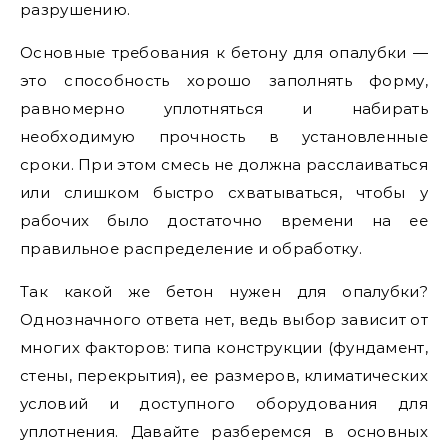
разрушению.
Основные требования к бетону для опалубки —
это способность хорошо заполнять форму,
равномерно уплотняться и набирать
необходимую прочность в установленные
сроки. При этом смесь не должна расслаиваться
или слишком быстро схватываться, чтобы у
рабочих было достаточно времени на ее
правильное распределение и обработку.
Так какой же бетон нужен для опалубки?
Однозначного ответа нет, ведь выбор зависит от
многих факторов: типа конструкции (фундамент,
стены, перекрытия), ее размеров, климатических
условий и доступного оборудования для
уплотнения. Давайте разберемся в основных