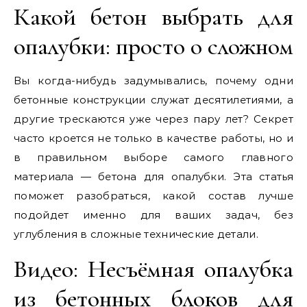
Какой бетон выбрать для
опалубки: просто о сложном
Вы когда-нибудь задумывались, почему одни
бетонные конструкции служат десятилетиями, а
другие трескаются уже через пару лет? Секрет
часто кроется не только в качестве работы, но и
в правильном выборе самого главного
материала — бетона для опалубки. Эта статья
поможет разобраться, какой состав лучше
подойдет именно для ваших задач, без
углубления в сложные технические детали.
Видео: Несъёмная опалубка
из бетонных блоков для