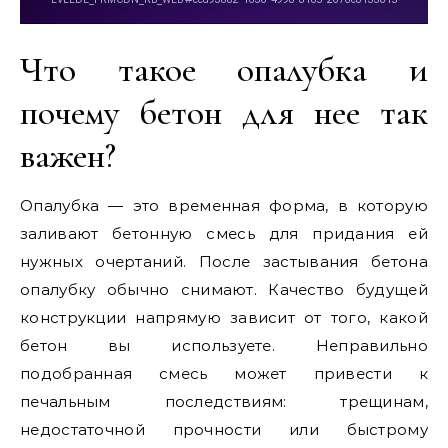
Что такое опалубка и
почему бетон для нее так
важен?
Опалубка — это временная форма, в которую
заливают бетонную смесь для придания ей
нужных очертаний. После застывания бетона
опалубку обычно снимают. Качество будущей
конструкции напрямую зависит от того, какой
бетон вы используете. Неправильно
подобранная смесь может привести к
печальным последствиям: трещинам,
недостаточной прочности или быстрому