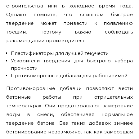
строительства или в холодное время года.
Однако помните, что слишком быстрое
твердение может привести к появлению
трещин, поэтому важно соблюдать
рекомендации производителя.
Пластификаторы для лучшей текучести
Ускорители твердения для быстрого набора
прочности
Противоморозные добавки для работы зимой
Противоморозные добавки позволяют вести
бетонные работы при отрицательных
температурах. Они предотвращают замерзание
воды в смеси, обеспечивая нормальное
твердение бетона. Без таких добавок зимнее
бетонирование невозможно, так как замерзшая