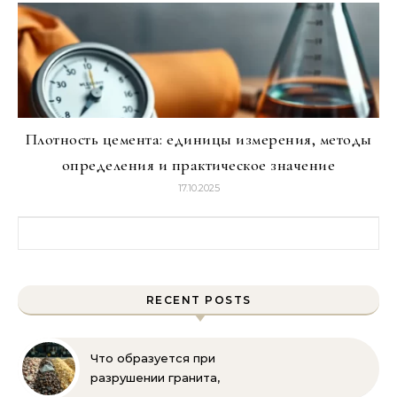
Плотность цемента: единицы измерения, методы
определения и практическое значение
17.10.2025
Найти:
RECENT POSTS
Что образуется при
разрушении гранита,