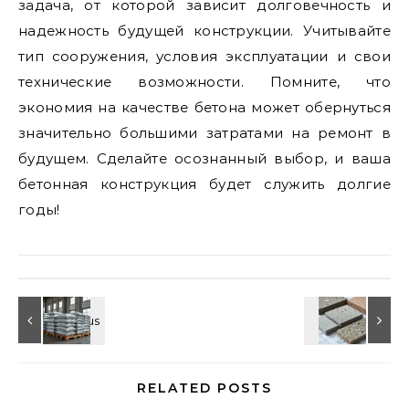
задача, от которой зависит долговечность и
надежность будущей конструкции. Учитывайте
тип сооружения, условия эксплуатации и свои
технические возможности. Помните, что
экономия на качестве бетона может обернуться
значительно большими затратами на ремонт в
будущем. Сделайте осознанный выбор, и ваша
бетонная конструкция будет служить долгие
годы!
RELATED POSTS