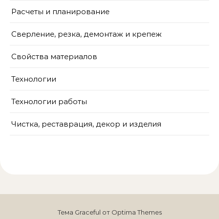
Расчеты и планирование
Сверление, резка, демонтаж и крепеж
Свойства материалов
Технологии
Технологии работы
Чистка, реставрация, декор и изделия
Тема Graceful от
Optima Themes