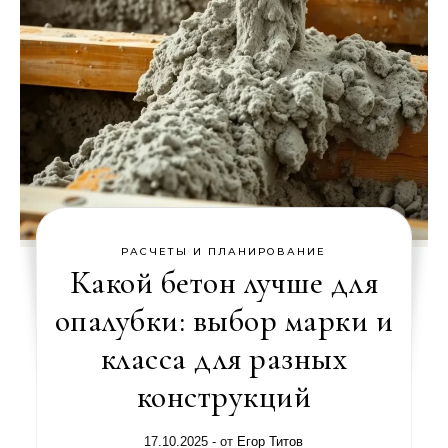
РАСЧЕТЫ И ПЛАНИРОВАНИЕ
Какой бетон лучше для
опалубки: выбор марки и
класса для разных
конструкций
17.10.2025
- от
Егор Титов