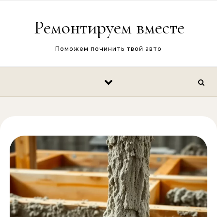
Перейти к содержимому
Ремонтируем вместе
Поможем починить твой авто