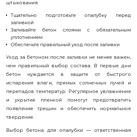
штыкования.
Тщательно подготовьте опалубку перед
заливкой
Заливайте бетон слоями с обязательным
уплотнением
Обеспечьте правильный уход после заливки
Уход за бетоном после заливки не менее важен,
чем правильный выбор состава. В первые дни
бетон нуждается в защите от быстрого
испарения влаги, прямых солнечных лучей и
перепадов температур. Регулярное увлажнение
и укрытие пленкой помогут предотвратить
появление трещин и обеспечить нормальное
твердение.
Выбор бетона для опалубки — ответственная