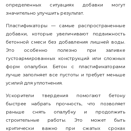
определенных ситуациях добавки могут
значительно улучшить результат.
Пластификаторы — самые распространенные
добавки, которые увеличивают подвижность
бетонной смеси без добавления лишней воды.
Это особенно полезно при заливке
густоармированных конструкций или сложных
форм опалубки. Бетон с пластификаторами
лучше заполняет все пустоты и требует меньше
усилий для уплотнения.
Ускорители твердения помогают бетону
быстрее набрать прочность, что позволяет
раньше снять опалубку и продолжить
строительные работы. Это может быть
критически важно при сжатых сроках