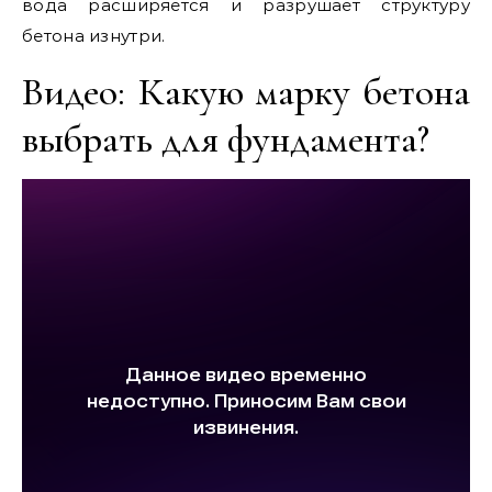
вода расширяется и разрушает структуру
бетона изнутри.
Видео: Какую марку бетона
выбрать для фундамента?