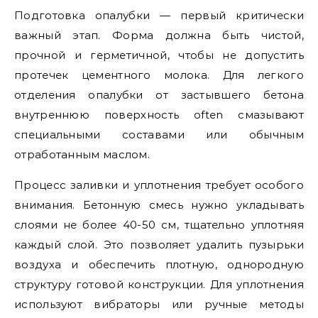
Подготовка опалубки — первый критически
важный этап. Форма должна быть чистой,
прочной и герметичной, чтобы не допустить
протечек цементного молока. Для легкого
отделения опалубки от застывшего бетона
внутреннюю поверхность often смазывают
специальными составами или обычным
отработанным маслом.
Процесс заливки и уплотнения требует особого
внимания. Бетонную смесь нужно укладывать
слоями не более 40-50 см, тщательно уплотняя
каждый слой. Это позволяет удалить пузырьки
воздуха и обеспечить плотную, однородную
структуру готовой конструкции. Для уплотнения
используют вибраторы или ручные методы