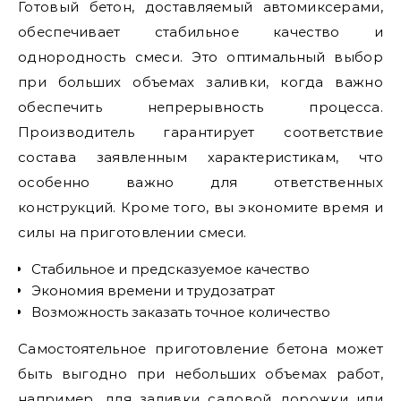
Готовый бетон, доставляемый автомиксерами,
обеспечивает стабильное качество и
однородность смеси. Это оптимальный выбор
при больших объемах заливки, когда важно
обеспечить непрерывность процесса.
Производитель гарантирует соответствие
состава заявленным характеристикам, что
особенно важно для ответственных
конструкций. Кроме того, вы экономите время и
силы на приготовлении смеси.
Стабильное и предсказуемое качество
Экономия времени и трудозатрат
Возможность заказать точное количество
Самостоятельное приготовление бетона может
быть выгодно при небольших объемах работ,
например, для заливки садовой дорожки или