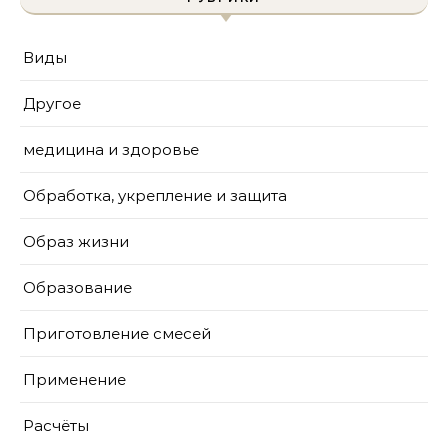
Виды
Другое
медицина и здоровье
Обработка, укрепление и защита
Образ жизни
Образование
Приготовление смесей
Применение
Расчёты