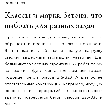
вариантах.
Классы и марки бетона: что
выбрать для разных задач
При выборе бетона для опалубки чаще всего
обращают внимание на его класс прочности.
Этот показатель обозначает, какую нагрузку
сможет выдержать застывший материал. Для
большинства частных строительных работ, таких
как заливка фундамента под дом или гараж,
подойдет бетон класса В15-В20. А для более
ответственных конструкций, например, несущих
колонн или перекрытий в многоэтажных
зданиях, потребуется бетон классов В25-В30 и
выше.