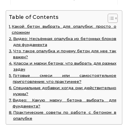
Table of Contents
Какой бетон выбрать для опалубки: просто о
сложном
Видео: Несъёмная опалубка из бетонных блоков
для фундамента
Что такое опалубка и почему бетон для нее так
важен?
Классы и марки бетона: что выбрать для разных
задач
Готовые смеси или самостоятельное
приготовление: что практичнее?
Специальные добавки: когда они действительно
нужны?
Видео: Какую марку бетона выбрать для
фундамента?
Практические советы по работе с бетоном в
опалубке