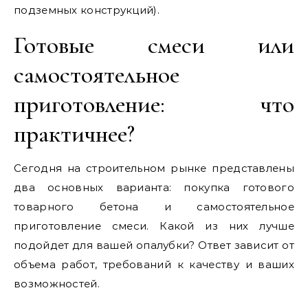
подземных конструкций).
Готовые смеси или
самостоятельное
приготовление: что
практичнее?
Сегодня на строительном рынке представлены
два основных варианта: покупка готового
товарного бетона и самостоятельное
приготовление смеси. Какой из них лучше
подойдет для вашей опалубки? Ответ зависит от
объема работ, требований к качеству и ваших
возможностей.