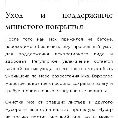
Уход и поддержание
мшистого покрытия
После того как мох прижился на бетоне,
необходимо обеспечить ему правильный уход
для поддержания декоративного вида и
здоровья. Регулярное увлажнение остается
важной частью ухода, но его частота может быть
уменьшена по мере разрастания мха. Взрослое
мшистое покрытие способно сохранять влагу и
требует полива только в засушливые периоды.
Очистка мха от опавших листьев и другого
мусора — еще одна важная процедура. Мусор
не только портит внешний вид, но и может