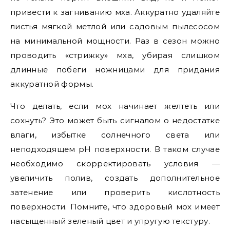
привести к загниванию мха. Аккуратно удаляйте
листья мягкой метлой или садовым пылесосом
на минимальной мощности. Раз в сезон можно
проводить «стрижку» мха, убирая слишком
длинные побеги ножницами для придания
аккуратной формы.
Что делать, если мох начинает желтеть или
сохнуть? Это может быть сигналом о недостатке
влаги, избытке солнечного света или
неподходящем pH поверхности. В таком случае
необходимо скорректировать условия —
увеличить полив, создать дополнительное
затенение или проверить кислотность
поверхности. Помните, что здоровый мох имеет
насыщенный зеленый цвет и упругую текстуру.