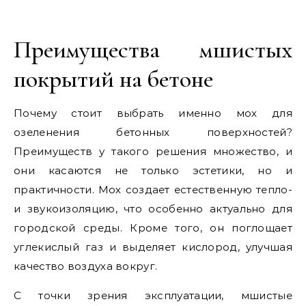
Преимущества мшистых
покрытий на бетоне
Почему стоит выбрать именно мох для
озеленения бетонных поверхностей?
Преимуществ у такого решения множество, и
они касаются не только эстетики, но и
практичности. Мох создает естественную тепло-
и звукоизоляцию, что особенно актуально для
городской среды. Кроме того, он поглощает
углекислый газ и выделяет кислород, улучшая
качество воздуха вокруг.
С точки зрения эксплуатации, мшистые