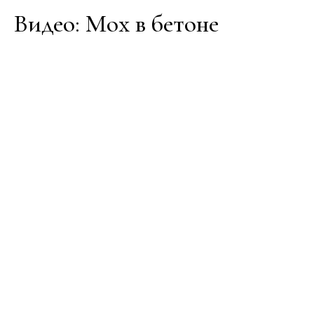
Видео: Мох в бетоне