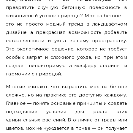
превратить скучную бетонную поверхность в
живописный уголок природы? Мох на бетоне —
это не просто модный тренд в ландшафтном
дизайне, а прекрасная возможность добавить
естественности и уюта вашему пространству.
Это экологичное решение, которое не требует
особых затрат и сложного ухода, но при этом
создает неповторимую атмосферу старины и
гармонии с природой.
Многие считают, что вырастить мох на бетоне
сложно, но на практике это доступно каждому.
Главное — понять основные принципы и создать
подходящие условия для роста этих
удивительных растений. В отличие от травы или
цветов, мох не нуждается в почве — он получает