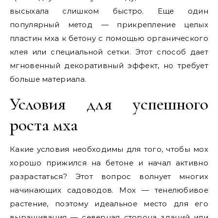
высыхала слишком быстро. Еще один
популярный метод — прикрепление целых
пластин мха к бетону с помощью органического
клея или специальной сетки. Этот способ дает
мгновенный декоративный эффект, но требует
больше материала.
Условия для успешного
роста мха
Какие условия необходимы для того, чтобы мох
хорошо прижился на бетоне и начал активно
разрастаться? Этот вопрос волнует многих
начинающих садоводов. Мох — тенелюбивое
растение, поэтому идеальное место для его
выращивания — северная сторона зданий или