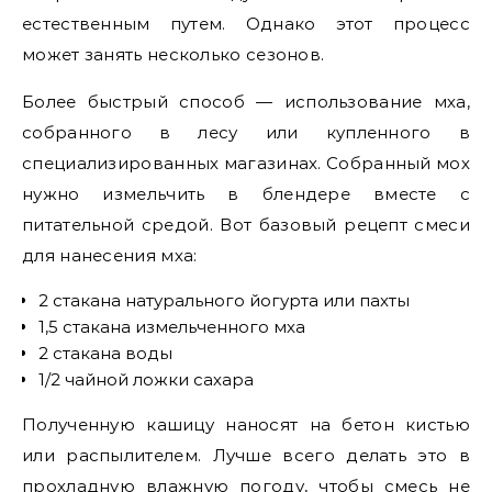
естественным путем. Однако этот процесс
может занять несколько сезонов.
Более быстрый способ — использование мха,
собранного в лесу или купленного в
специализированных магазинах. Собранный мох
нужно измельчить в блендере вместе с
питательной средой. Вот базовый рецепт смеси
для нанесения мха:
2 стакана натурального йогурта или пахты
1,5 стакана измельченного мха
2 стакана воды
1/2 чайной ложки сахара
Полученную кашицу наносят на бетон кистью
или распылителем. Лучше всего делать это в
прохладную влажную погоду, чтобы смесь не