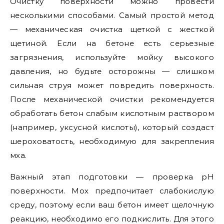
Очистку поверхности можно провести
несколькими способами. Самый простой метод
— механическая очистка щеткой с жесткой
щетиной. Если на бетоне есть серьезные
загрязнения, используйте мойку высокого
давления, но будьте осторожны — слишком
сильная струя может повредить поверхность.
После механической очистки рекомендуется
обработать бетон слабым кислотным раствором
(например, уксусной кислоты), который создаст
шероховатость, необходимую для закрепления
мха.
Важный этап подготовки — проверка pH
поверхности. Мох предпочитает слабокислую
среду, поэтому если ваш бетон имеет щелочную
реакцию, необходимо его подкислить. Для этого