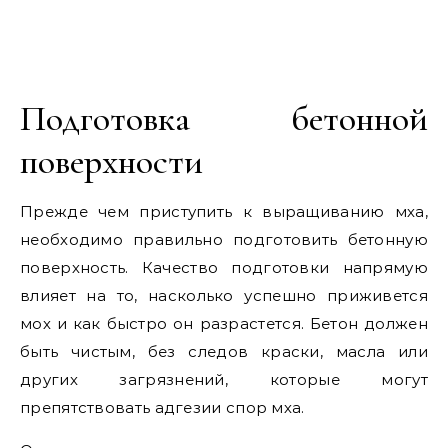
Подготовка бетонной
поверхности
Прежде чем приступить к выращиванию мха,
необходимо правильно подготовить бетонную
поверхность. Качество подготовки напрямую
влияет на то, насколько успешно приживется
мох и как быстро он разрастется. Бетон должен
быть чистым, без следов краски, масла или
других загрязнений, которые могут
препятствовать адгезии спор мха.