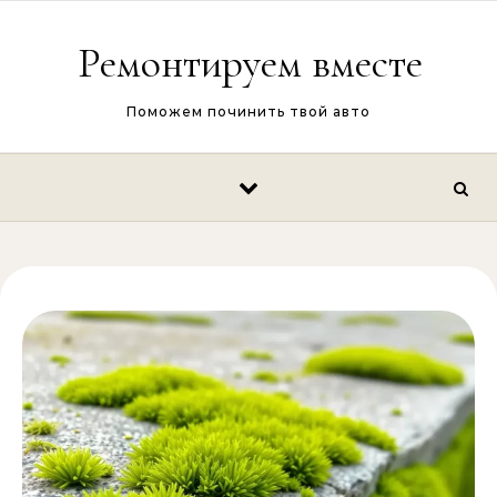
Перейти к содержимому
Ремонтируем вместе
Поможем починить твой авто