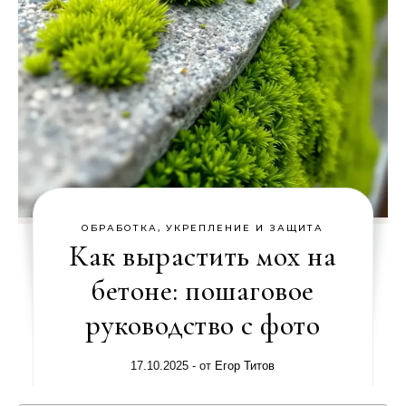
ОБРАБОТКА, УКРЕПЛЕНИЕ И ЗАЩИТА
Как вырастить мох на
бетоне: пошаговое
руководство с фото
17.10.2025
- от
Егор Титов