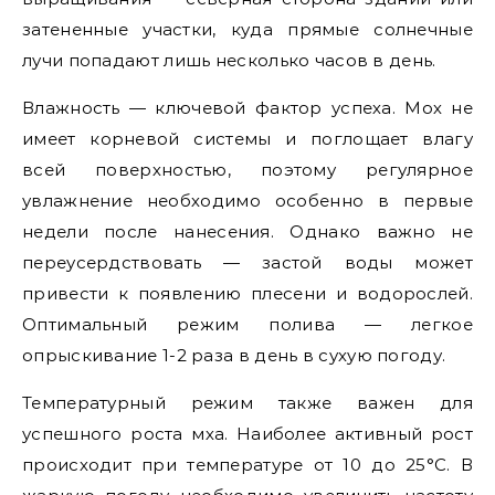
затененные участки, куда прямые солнечные
лучи попадают лишь несколько часов в день.
Влажность — ключевой фактор успеха. Мох не
имеет корневой системы и поглощает влагу
всей поверхностью, поэтому регулярное
увлажнение необходимо особенно в первые
недели после нанесения. Однако важно не
переусердствовать — застой воды может
привести к появлению плесени и водорослей.
Оптимальный режим полива — легкое
опрыскивание 1-2 раза в день в сухую погоду.
Температурный режим также важен для
успешного роста мха. Наиболее активный рост
происходит при температуре от 10 до 25°C. В