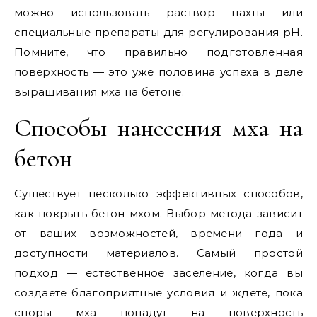
можно использовать раствор пахты или
специальные препараты для регулирования pH.
Помните, что правильно подготовленная
поверхность — это уже половина успеха в деле
выращивания мха на бетоне.
Способы нанесения мха на
бетон
Существует несколько эффективных способов,
как покрыть бетон мхом. Выбор метода зависит
от ваших возможностей, времени года и
доступности материалов. Самый простой
подход — естественное заселение, когда вы
создаете благоприятные условия и ждете, пока
споры мха попадут на поверхность