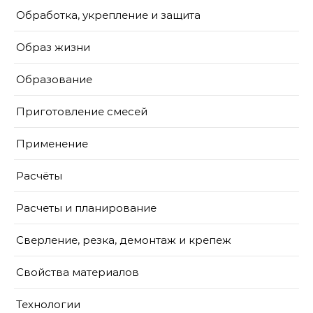
Обработка, укрепление и защита
Образ жизни
Образование
Приготовление смесей
Применение
Расчёты
Расчеты и планирование
Сверление, резка, демонтаж и крепеж
Свойства материалов
Технологии