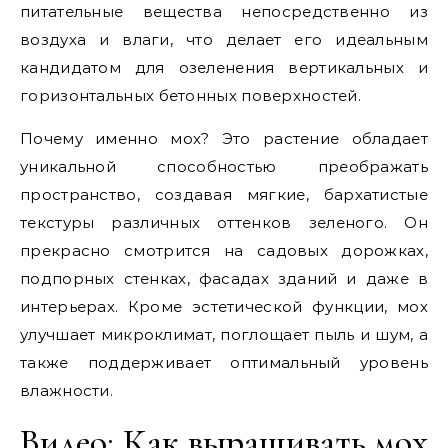
питательные вещества непосредственно из
воздуха и влаги, что делает его идеальным
кандидатом для озеленения вертикальных и
горизонтальных бетонных поверхностей.
Почему именно мох? Это растение обладает
уникальной способностью преображать
пространство, создавая мягкие, бархатистые
текстуры различных оттенков зеленого. Он
прекрасно смотрится на садовых дорожках,
подпорных стенках, фасадах зданий и даже в
интерьерах. Кроме эстетической функции, мох
улучшает микроклимат, поглощает пыль и шум, а
также поддерживает оптимальный уровень
влажности.
Видео: Как выращивать мох