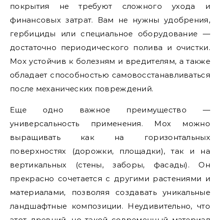
покрытия не требуют сложного ухода и
финансовых затрат. Вам не нужны удобрения,
гербициды или специальное оборудование —
достаточно периодического полива и очистки.
Мох устойчив к болезням и вредителям, а также
обладает способностью самовосстанавливаться
после механических повреждений.
Еще одно важное преимущество —
универсальность применения. Мох можно
выращивать как на горизонтальных
поверхностях (дорожки, площадки), так и на
вертикальных (стены, заборы, фасады). Он
прекрасно сочетается с другими растениями и
материалами, позволяя создавать уникальные
ландшафтные композиции. Неудивительно, что
этот древний, но такой современный материал