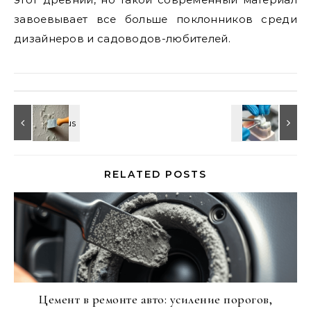
завоевывает все больше поклонников среди
дизайнеров и садоводов-любителей.
RELATED POSTS
Цемент в ремонте авто: усиление порогов,