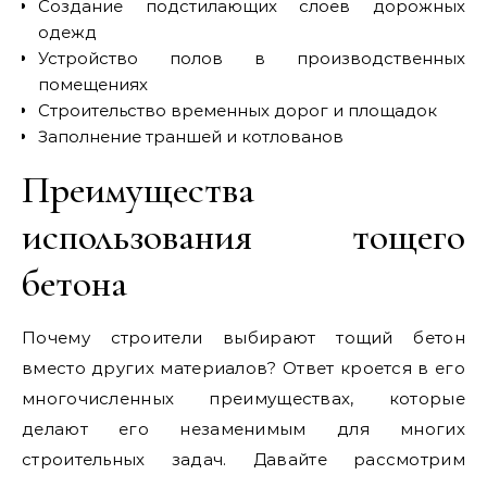
Создание подстилающих слоев дорожных
одежд
Устройство полов в производственных
помещениях
Строительство временных дорог и площадок
Заполнение траншей и котлованов
Преимущества
использования тощего
бетона
Почему строители выбирают тощий бетон
вместо других материалов? Ответ кроется в его
многочисленных преимуществах, которые
делают его незаменимым для многих
строительных задач. Давайте рассмотрим