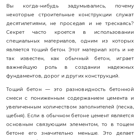
Вы когда-нибудь задумывались, почему
некоторые строительные конструкции служат
десятилетиями, не проседая и не трескаясь?
Секрет часто кроется в использовании
специальных материалов, одним из которых
является тощий бетон. Этот материал хоть и не
так известен, как обычный бетон, играет
важнейшую роль в создании надежных
фундаментов, дорог и других конструкций.
Тощий бетон — это разновидность бетонной
смеси с пониженным содержанием цемента и
увеличенным количеством заполнителей (песка,
щебня). Если в обычном бетоне цемент является
основным связующим элементом, то в тощем
бетоне его значительно меньше. Это делает