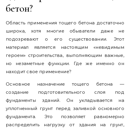
бетон?
Область применения тощего бетона достаточно
широка, хотя многие обыватели даже не
подозревают о его существовании. Этот
материал является настоящим «невидимым
героем» строительства, выполняющим важные,
но незаметные функции. Где же именно он
находит свое применение?
Основное назначение тощего бетона —
создание подготовительного слоя под
фундаменты зданий. Он укладывается на
уплотненный грунт перед заливкой основного
фундамента. Это позволяет равномерно
распределить нагрузку от здания на грунт,