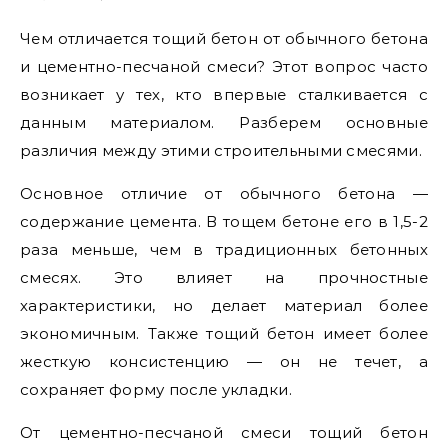
Чем отличается тощий бетон от обычного бетона
и цементно-песчаной смеси? Этот вопрос часто
возникает у тех, кто впервые сталкивается с
данным материалом. Разберем основные
различия между этими строительными смесями.
Основное отличие от обычного бетона —
содержание цемента. В тощем бетоне его в 1,5-2
раза меньше, чем в традиционных бетонных
смесях. Это влияет на прочностные
характеристики, но делает материал более
экономичным. Также тощий бетон имеет более
жесткую консистенцию — он не течет, а
сохраняет форму после укладки.
От цементно-песчаной смеси тощий бетон