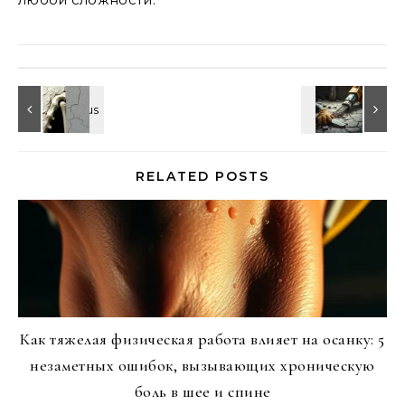
RELATED POSTS
Как тяжелая физическая работа влияет на осанку: 5
незаметных ошибок, вызывающих хроническую
боль в шее и спине