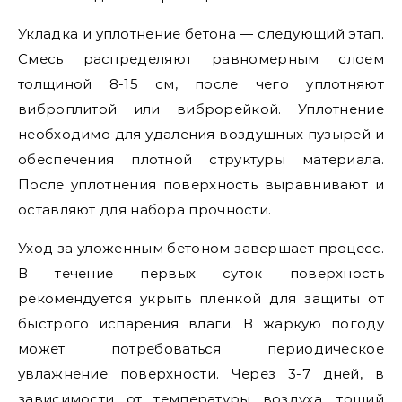
Укладка и уплотнение бетона — следующий этап.
Смесь распределяют равномерным слоем
толщиной 8-15 см, после чего уплотняют
виброплитой или виброрейкой. Уплотнение
необходимо для удаления воздушных пузырей и
обеспечения плотной структуры материала.
После уплотнения поверхность выравнивают и
оставляют для набора прочности.
Уход за уложенным бетоном завершает процесс.
В течение первых суток поверхность
рекомендуется укрыть пленкой для защиты от
быстрого испарения влаги. В жаркую погоду
может потребоваться периодическое
увлажнение поверхности. Через 3-7 дней, в
зависимости от температуры воздуха, тощий