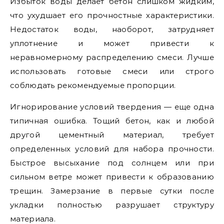
Избыток воды делает бетон слишком жидким,
что ухудшает его прочностные характеристики.
Недостаток воды, наоборот, затрудняет
уплотнение и может привести к
неравномерному распределению смеси. Лучше
использовать готовые смеси или строго
соблюдать рекомендуемые пропорции.
Игнорирование условий твердения — еще одна
типичная ошибка. Тощий бетон, как и любой
другой цементный материал, требует
определенных условий для набора прочности.
Быстрое высыхание под солнцем или при
сильном ветре может привести к образованию
трещин. Замерзание в первые сутки после
укладки полностью разрушает структуру
материала.