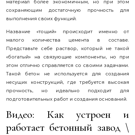
материал более экономичным, но при этом
сохраняющим достаточную прочность для
выполнения своих функций.
Название «тощий» происходит именно от
малого количества цемента в составе.
Представьте себе раствор, который не такой
«богатый» на связующие компоненты, но при
этом отлично справляется со своими задачами.
Такой бетон не используется для создания
несущих конструкций, где требуется высокая
прочность, но идеально подходит для
подготовительных работ и создания оснований.
Видео: Как устроен и
работает бетонный завод \