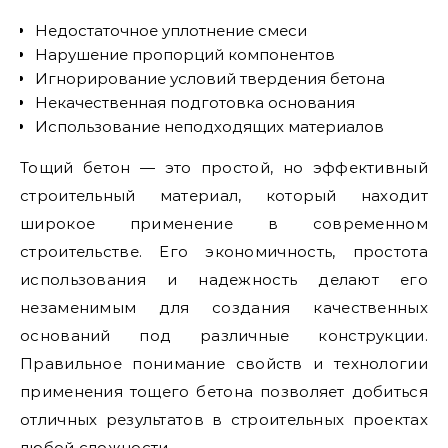
Недостаточное уплотнение смеси
Нарушение пропорций компонентов
Игнорирование условий твердения бетона
Некачественная подготовка основания
Использование неподходящих материалов
Тощий бетон — это простой, но эффективный
строительный материал, который находит
широкое применение в современном
строительстве. Его экономичность, простота
использования и надежность делают его
незаменимым для создания качественных
оснований под различные конструкции.
Правильное понимание свойств и технологии
применения тощего бетона позволяет добиться
отличных результатов в строительных проектах
любой сложности.