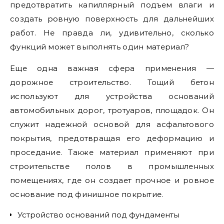
предотвратить капиллярный подъем влаги и
создать ровную поверхность для дальнейших
работ. Не правда ли, удивительно, сколько
функций может выполнять один материал?
Еще одна важная сфера применения —
дорожное строительство. Тощий бетон
используют для устройства оснований
автомобильных дорог, тротуаров, площадок. Он
служит надежной основой для асфальтового
покрытия, предотвращая его деформацию и
проседание. Также материал применяют при
строительстве полов в промышленных
помещениях, где он создает прочное и ровное
основание под финишное покрытие.
Устройство оснований под фундаменты