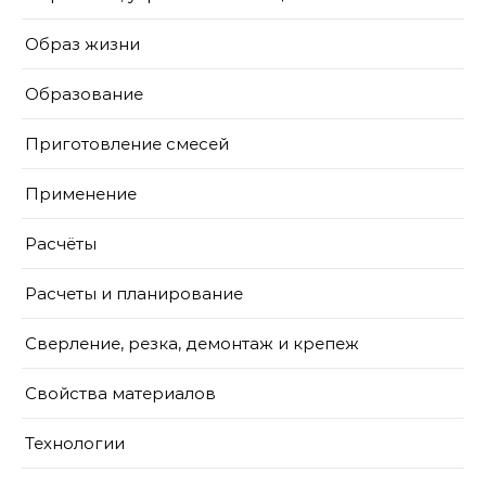
Образ жизни
Образование
Приготовление смесей
Применение
Расчёты
Расчеты и планирование
Сверление, резка, демонтаж и крепеж
Свойства материалов
Технологии