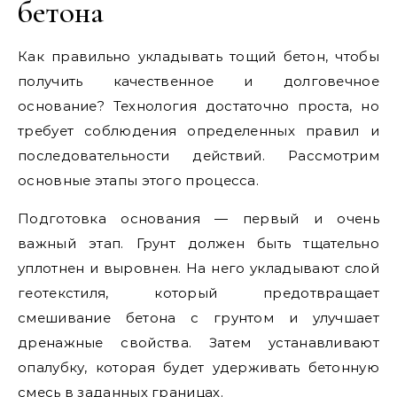
бетона
Как правильно укладывать тощий бетон, чтобы
получить качественное и долговечное
основание? Технология достаточно проста, но
требует соблюдения определенных правил и
последовательности действий. Рассмотрим
основные этапы этого процесса.
Подготовка основания — первый и очень
важный этап. Грунт должен быть тщательно
уплотнен и выровнен. На него укладывают слой
геотекстиля, который предотвращает
смешивание бетона с грунтом и улучшает
дренажные свойства. Затем устанавливают
опалубку, которая будет удерживать бетонную
смесь в заданных границах.