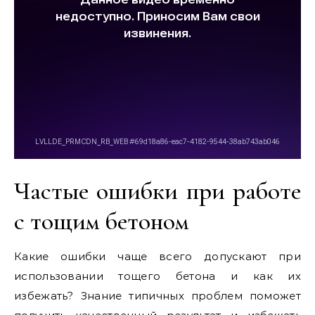
Частые ошибки при работе
с тощим бетоном
Какие ошибки чаще всего допускают при
использовании тощего бетона и как их
избежать? Знание типичных проблем поможет