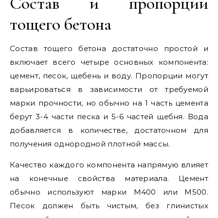
Состав и пропорции
тощего бетона
Состав тощего бетона достаточно простой и
включает всего четыре основных компонента:
цемент, песок, щебень и воду. Пропорции могут
варьироваться в зависимости от требуемой
марки прочности, но обычно на 1 часть цемента
берут 3-4 части песка и 5-6 частей щебня. Вода
добавляется в количестве, достаточном для
получения однородной плотной массы.
Качество каждого компонента напрямую влияет
на конечные свойства материала. Цемент
обычно используют марки М400 или М500.
Песок должен быть чистым, без глинистых