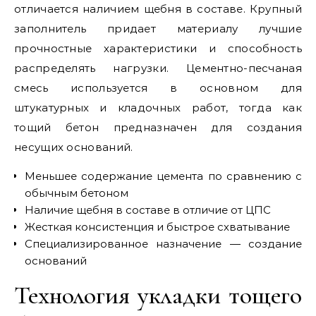
отличается наличием щебня в составе. Крупный
заполнитель придает материалу лучшие
прочностные характеристики и способность
распределять нагрузки. Цементно-песчаная
смесь используется в основном для
штукатурных и кладочных работ, тогда как
тощий бетон предназначен для создания
несущих оснований.
Меньшее содержание цемента по сравнению с
обычным бетоном
Наличие щебня в составе в отличие от ЦПС
Жесткая консистенция и быстрое схватывание
Специализированное назначение — создание
оснований
Технология укладки тощего