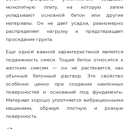
монолитную плиту, на которую затем
укладывают основной бетон или другие
материалы. Он не дает усадки, равномерно
распределяет нагрузку и предотвращает
проседание грунта.
Еще одной важной характеристикой является
подвижность смеси. Тощий бетон относится к
жестким смесям — он не растекается, как
обычный бетонный раствор. Это свойство
особенно ценно при создании наклонных
поверхностей и оснований под фундаменты.
Материал хорошо уплотняется вибрационными
машинами, образуя плотную и ровную
поверхность.