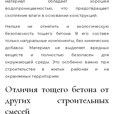
материал обладает хорошей
водопроницаемостью, что предотвращает
скопление влаги в основании конструкций.
Нельзя не отметить и экологическую
безопасность тощего бетона. В его составе
только натуральные компоненты, без химических
добавок. Материал не выделяет вредных
веществ и полностью безопасен для
окружающей среды. Это особенно важно при
строительстве в жилых районах и на
охраняемых территориях.
Отличия тощего бетона от
других строительных
смесей