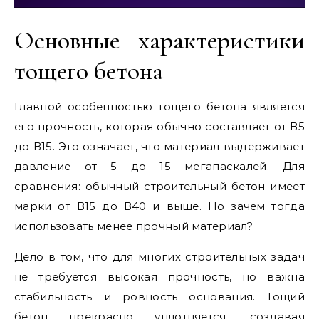
Основные характеристики
тощего бетона
Главной особенностью тощего бетона является
его прочность, которая обычно составляет от В5
до В15. Это означает, что материал выдерживает
давление от 5 до 15 мегапаскалей. Для
сравнения: обычный строительный бетон имеет
марки от В15 до В40 и выше. Но зачем тогда
использовать менее прочный материал?
Дело в том, что для многих строительных задач
не требуется высокая прочность, но важна
стабильность и ровность основания. Тощий
бетон прекрасно уплотняется, создавая