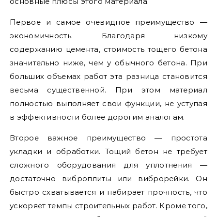
основные плюсы этого материала.
Первое и самое очевидное преимущество —
экономичность. Благодаря низкому
содержанию цемента, стоимость тощего бетона
значительно ниже, чем у обычного бетона. При
больших объемах работ эта разница становится
весьма существенной. При этом материал
полностью выполняет свои функции, не уступая
в эффективности более дорогим аналогам.
Второе важное преимущество — простота
укладки и обработки. Тощий бетон не требует
сложного оборудования для уплотнения —
достаточно виброплиты или виброрейки. Он
быстро схватывается и набирает прочность, что
ускоряет темпы строительных работ. Кроме того,