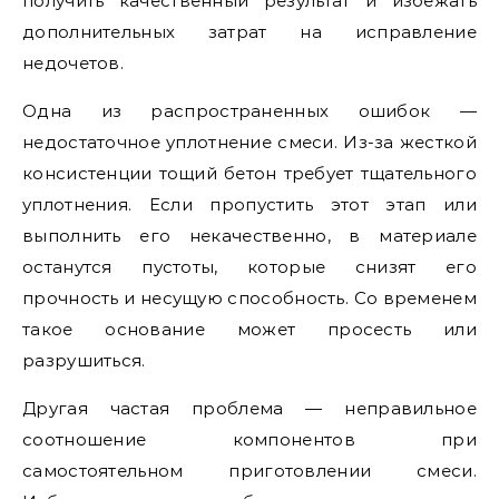
получить качественный результат и избежать
дополнительных затрат на исправление
недочетов.
Одна из распространенных ошибок —
недостаточное уплотнение смеси. Из-за жесткой
консистенции тощий бетон требует тщательного
уплотнения. Если пропустить этот этап или
выполнить его некачественно, в материале
останутся пустоты, которые снизят его
прочность и несущую способность. Со временем
такое основание может просесть или
разрушиться.
Другая частая проблема — неправильное
соотношение компонентов при
самостоятельном приготовлении смеси.