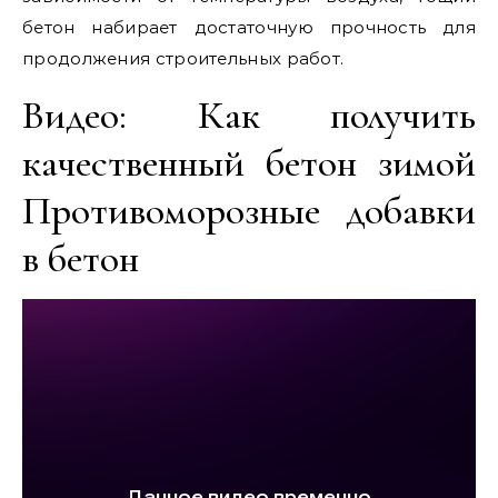
бетон набирает достаточную прочность для
продолжения строительных работ.
Видео: Как получить
качественный бетон зимой
Противоморозные добавки
в бетон