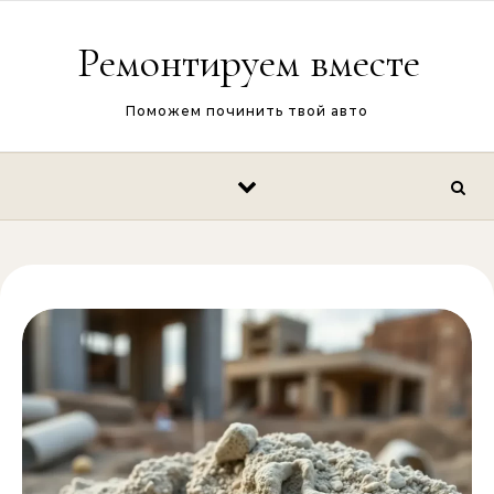
Перейти к содержимому
Ремонтируем вместе
Поможем починить твой авто