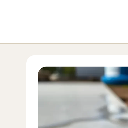
Перейти к содержимому