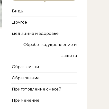
Виды
Другое
медицина и здоровье
Обработка, укрепление и
защита
Образ жизни
Образование
Приготовление смесей
Применение