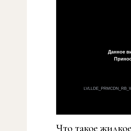
Что такое жидкое