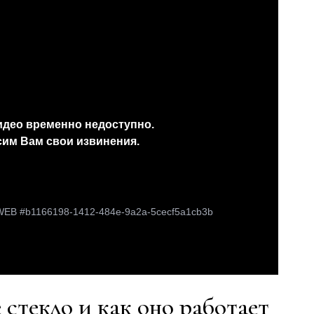
 стекло и как оно работает