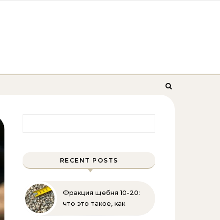
Найти:
RECENT POSTS
Фракция щебня 10-20:
что это такое, как
выглядит и где