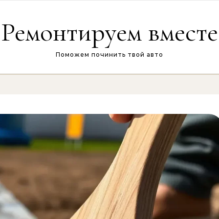
Ремонтируем вместе
Поможем починить твой авто