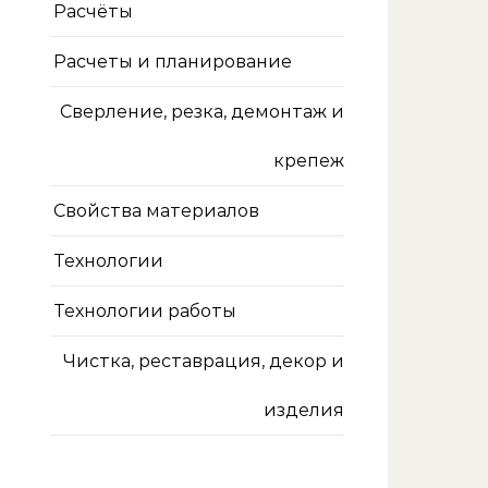
Расчёты
Расчеты и планирование
Сверление, резка, демонтаж и
крепеж
Свойства материалов
Технологии
Технологии работы
Чистка, реставрация, декор и
изделия