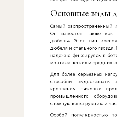
Основные виды д
Самый распространенный и
Он известен также как 
дюбель». Этот тип крепеж
дюбеля и стального гвоздя.
надежно фиксируясь в бет
монтажа легких и средних 
Для более серьезных нагр
способны выдерживать 
крепления тяжелых пре
промышленного оборудо
сложную конструкцию и част
Особой популярностью по