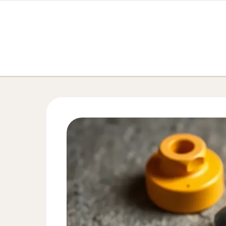
Перейти к содержимому