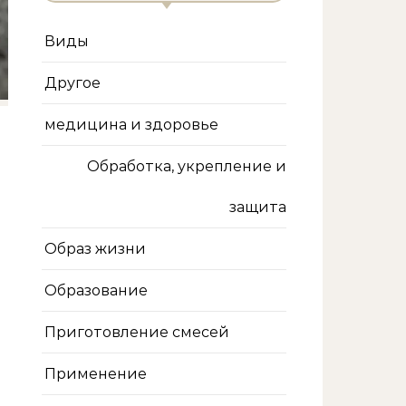
Виды
Другое
медицина и здоровье
Обработка, укрепление и
защита
Образ жизни
Образование
Приготовление смесей
Применение