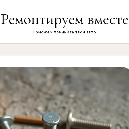
Ремонтируем вместе
Поможем починить твой авто