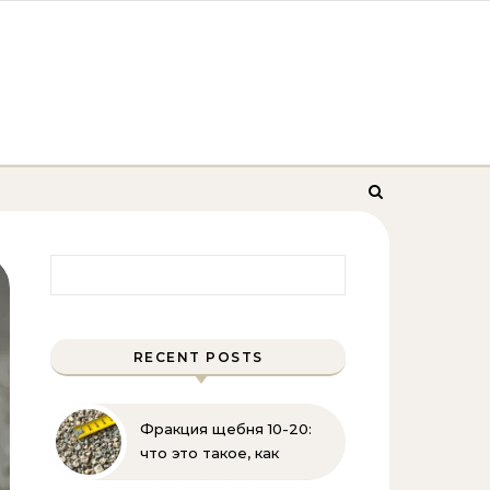
Найти:
RECENT POSTS
Фракция щебня 10-20:
что это такое, как
выглядит и где