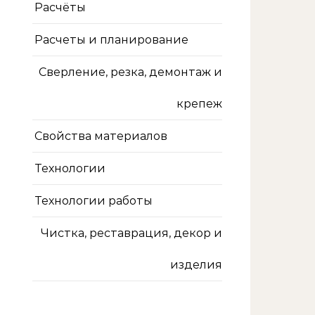
Расчёты
Расчеты и планирование
Сверление, резка, демонтаж и
крепеж
Свойства материалов
Технологии
Технологии работы
Чистка, реставрация, декор и
изделия