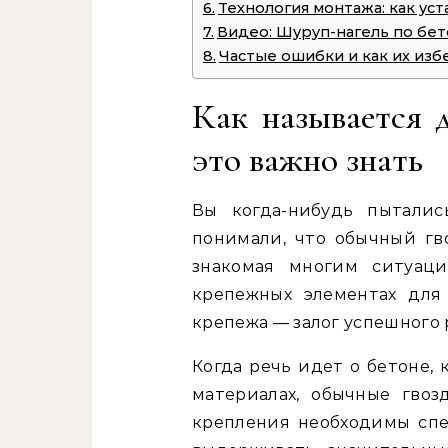
Технология монтажа: как ус
Видео: Шуруп-нагель по бет
Частые ошибки и как их изб
Как называется 
это важно знать
Вы когда-нибудь пыталис
понимали, что обычный гв
знакомая многим ситуаци
крепежных элементах для
крепежа — залог успешного 
Когда речь идет о бетоне,
материалах, обычные гво
крепления необходимы спе