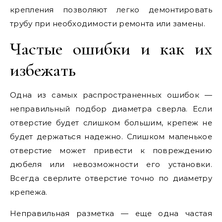
крепления позволяют легко демонтировать
трубу при необходимости ремонта или замены.
Частые ошибки и как их
избежать
Одна из самых распространенных ошибок —
неправильный подбор диаметра сверла. Если
отверстие будет слишком большим, крепеж не
будет держаться надежно. Слишком маленькое
отверстие может привести к повреждению
дюбеля или невозможности его установки.
Всегда сверлите отверстие точно по диаметру
крепежа.
Неправильная разметка — еще одна частая