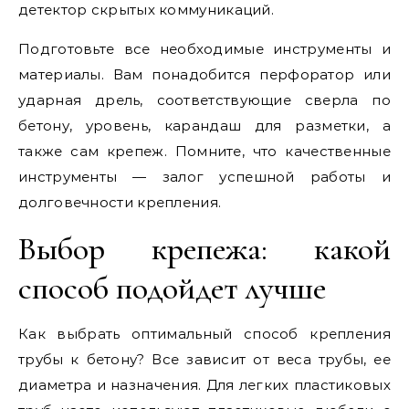
детектор скрытых коммуникаций.
Подготовьте все необходимые инструменты и
материалы. Вам понадобится перфоратор или
ударная дрель, соответствующие сверла по
бетону, уровень, карандаш для разметки, а
также сам крепеж. Помните, что качественные
инструменты — залог успешной работы и
долговечности крепления.
Выбор крепежа: какой
способ подойдет лучше
Как выбрать оптимальный способ крепления
трубы к бетону? Все зависит от веса трубы, ее
диаметра и назначения. Для легких пластиковых