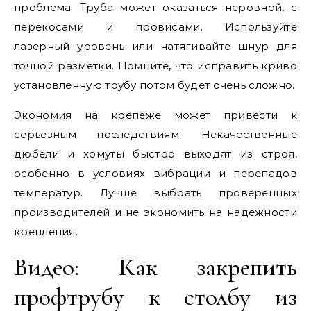
проблема. Труба может оказаться неровной, с
перекосами и провисами. Используйте
лазерный уровень или натягивайте шнур для
точной разметки. Помните, что исправить криво
установленную трубу потом будет очень сложно.
Экономия на крепеже может привести к
серьезным последствиям. Некачественные
дюбели и хомуты быстро выходят из строя,
особенно в условиях вибрации и перепадов
температур. Лучше выбрать проверенных
производителей и не экономить на надежности
крепления.
Видео: Как закрепить
профтрубу к столбу из