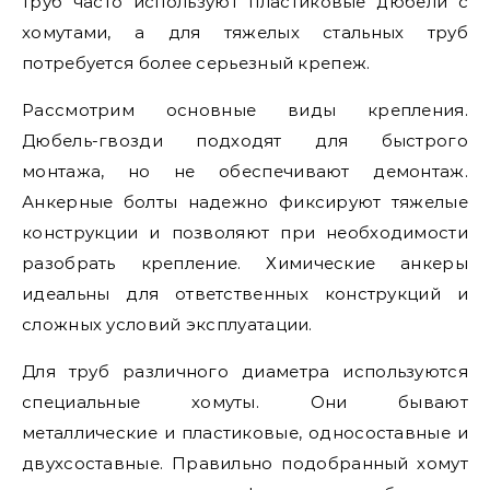
труб часто используют пластиковые дюбели с
хомутами, а для тяжелых стальных труб
потребуется более серьезный крепеж.
Рассмотрим основные виды крепления.
Дюбель-гвозди подходят для быстрого
монтажа, но не обеспечивают демонтаж.
Анкерные болты надежно фиксируют тяжелые
конструкции и позволяют при необходимости
разобрать крепление. Химические анкеры
идеальны для ответственных конструкций и
сложных условий эксплуатации.
Для труб различного диаметра используются
специальные хомуты. Они бывают
металлические и пластиковые, односоставные и
двухсоставные. Правильно подобранный хомут