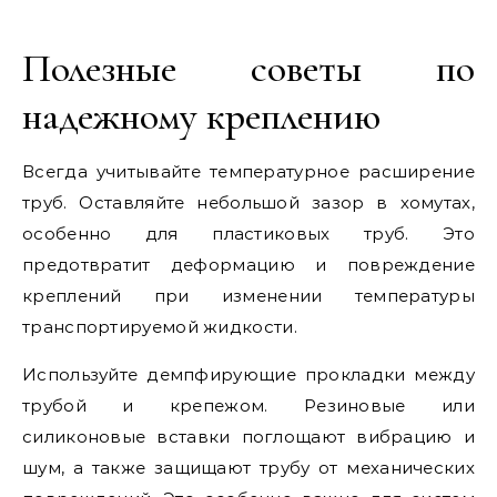
Полезные советы по
надежному креплению
Всегда учитывайте температурное расширение
труб. Оставляйте небольшой зазор в хомутах,
особенно для пластиковых труб. Это
предотвратит деформацию и повреждение
креплений при изменении температуры
транспортируемой жидкости.
Используйте демпфирующие прокладки между
трубой и крепежом. Резиновые или
силиконовые вставки поглощают вибрацию и
шум, а также защищают трубу от механических