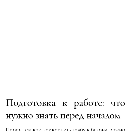
Подготовка к работе: что
нужно знать перед началом
Перед тем как прикрепить трубу к бетону, важно