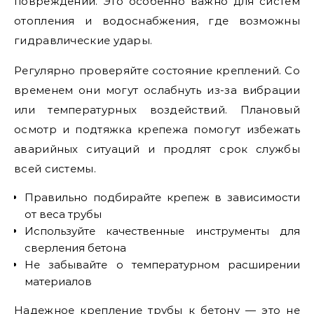
повреждений. Это особенно важно для систем
отопления и водоснабжения, где возможны
гидравлические удары.
Регулярно проверяйте состояние креплений. Со
временем они могут ослабнуть из-за вибрации
или температурных воздействий. Плановый
осмотр и подтяжка крепежа помогут избежать
аварийных ситуаций и продлят срок службы
всей системы.
Правильно подбирайте крепеж в зависимости
от веса трубы
Используйте качественные инструменты для
сверления бетона
Не забывайте о температурном расширении
материалов
Надежное крепление трубы к бетону — это не