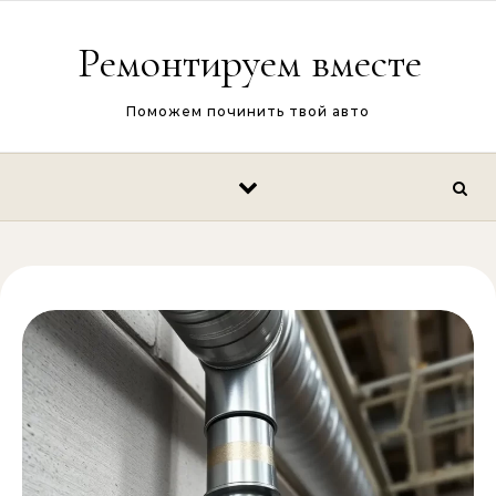
Перейти к содержимому
Ремонтируем вместе
Поможем починить твой авто