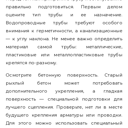
правильно подготовиться. Первым делом
оцените тип трубы и ее назначение.
Водопроводные трубы требуют особого
внимания к герметичности, а канализационные
— к углу наклона. Не менее важно определить
материал самой трубы: металлические,
пластиковые или металлопластиковые трубы
крепятся по-разному.
Осмотрите бетонную поверхность. Старый
рыхлый бетон может потребовать
дополнительного укрепления, а гладкая
поверхность — специальной подготовки для
лучшего сцепления. Проверьте, нет ли в месте
будущего крепления арматуры или проводки.
Для этого можно использовать специальный