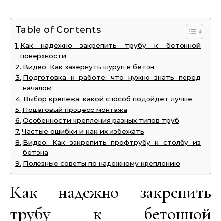
Table of Contents
Как надежно закрепить трубу к бетонной
поверхности
Видео: Как завернуть шуруп в бетон
Подготовка к работе: что нужно знать перед
началом
Выбор крепежа: какой способ подойдет лучше
Пошаговый процесс монтажа
Особенности крепления разных типов труб
Частые ошибки и как их избежать
Видео: Как закрепить профтрубу к столбу из
бетона
Полезные советы по надежному креплению
Как надежно закрепить
трубу к бетонной