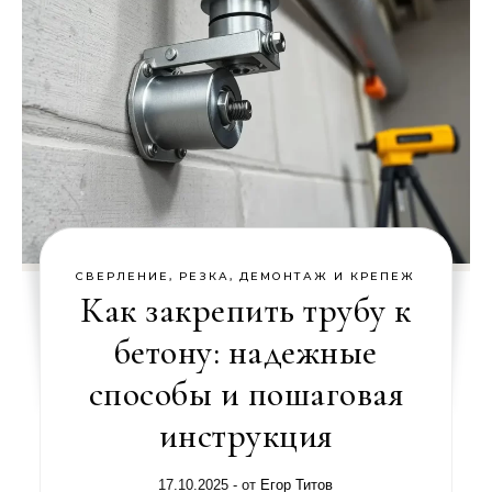
СВЕРЛЕНИЕ, РЕЗКА, ДЕМОНТАЖ И КРЕПЕЖ
Как закрепить трубу к
бетону: надежные
способы и пошаговая
инструкция
17.10.2025
- от
Егор Титов