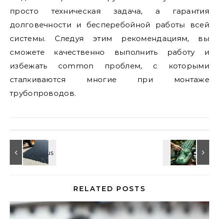
просто техническая задача, а гарантия
долговечности и бесперебойной работы всей
системы. Следуя этим рекомендациям, вы
сможете качественно выполнить работу и
избежать common проблем, с которыми
сталкиваются многие при монтаже
трубопроводов.
RELATED POSTS