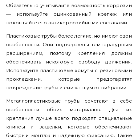
Обязательно учитывайте возможность коррозии
— используйте оцинкованный крепеж или
покрывайте его антикоррозийными составами.
Пластиковые трубы более легкие, но имеют свои
особенности. Они подвержены температурным
расширениям, поэтому крепления должны
обеспечивать некоторую свободу движения.
Используйте пластиковые хомуты с резиновыми
прокладками, которые предотвратят
повреждение трубы и снизят шум от вибрации.
Металлопластиковые трубы сочетают в себе
особенности обоих материалов. Для их
крепления лучше всего подходят специальные
клипсы и защелки, которые обеспечивают
быстрый монтаж и надежную фиксацию. Такие