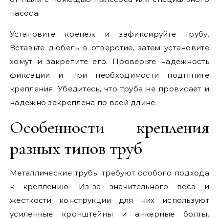
насоса.
Установите крепеж и зафиксируйте трубу.
Вставьте дюбель в отверстие, затем установите
хомут и закрепите его. Проверьте надежность
фиксации и при необходимости подтяните
крепления. Убедитесь, что труба не провисает и
надежно закреплена по всей длине.
Особенности крепления
разных типов труб
Металлические трубы требуют особого подхода
к креплению. Из-за значительного веса и
жесткости конструкции для них используют
усиленные кронштейны и анкерные болты.