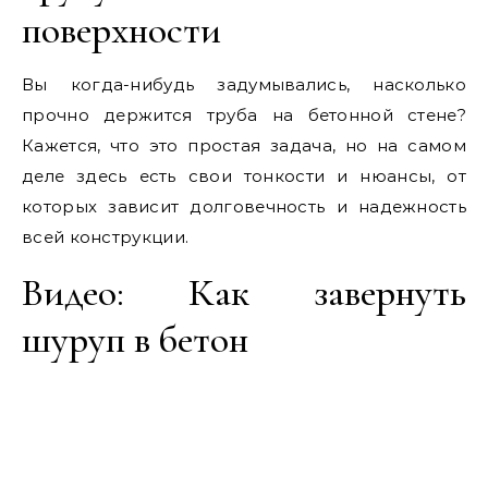
поверхности
Вы когда-нибудь задумывались, насколько
прочно держится труба на бетонной стене?
Кажется, что это простая задача, но на самом
деле здесь есть свои тонкости и нюансы, от
которых зависит долговечность и надежность
всей конструкции.
Видео: Как завернуть
шуруп в бетон