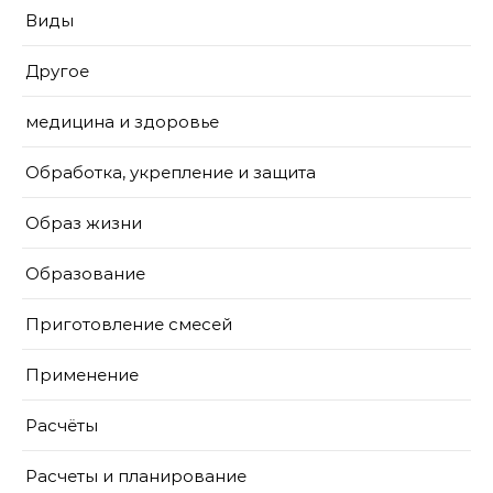
Виды
Другое
медицина и здоровье
Обработка, укрепление и защита
Образ жизни
Образование
Приготовление смесей
Применение
Расчёты
Расчеты и планирование