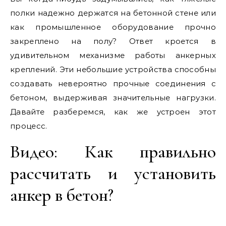
полки надежно держатся на бетонной стене или
как промышленное оборудование прочно
закреплено на полу? Ответ кроется в
удивительном механизме работы анкерных
креплений. Эти небольшие устройства способны
создавать невероятно прочные соединения с
бетоном, выдерживая значительные нагрузки.
Давайте разберемся, как же устроен этот
процесс.
Видео: Как правильно
рассчитать и установить
анкер в бетон?