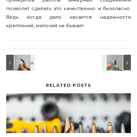
позволит сделать это качественно и безопасно.
Ведь когда дело касается надежности
креплений, мелочей не бывает.
RELATED POSTS