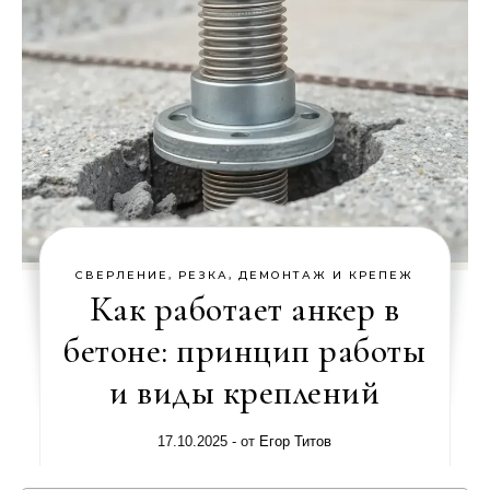
СВЕРЛЕНИЕ, РЕЗКА, ДЕМОНТАЖ И КРЕПЕЖ
Как работает анкер в
бетоне: принцип работы
и виды креплений
17.10.2025
- от
Егор Титов