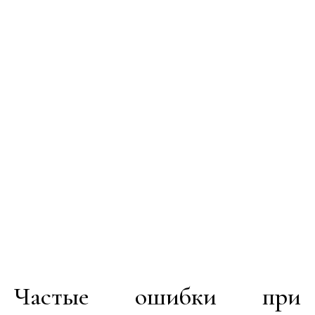
Частые ошибки при