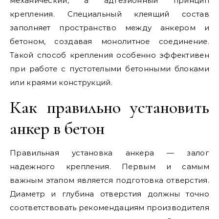
механический, а адгезионный принцип
крепления. Специальный клеящий состав
заполняет пространство между анкером и
бетоном, создавая монолитное соединение.
Такой способ крепления особенно эффективен
при работе с пустотелыми бетонными блоками
или краями конструкций.
Как правильно установить
анкер в бетон
Правильная установка анкера — залог
надежного крепления. Первым и самым
важным этапом является подготовка отверстия.
Диаметр и глубина отверстия должны точно
соответствовать рекомендациям производителя