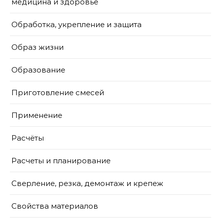
медицина и здоровье
Обработка, укрепление и защита
Образ жизни
Образование
Приготовление смесей
Применение
Расчёты
Расчеты и планирование
Сверление, резка, демонтаж и крепеж
Свойства материалов