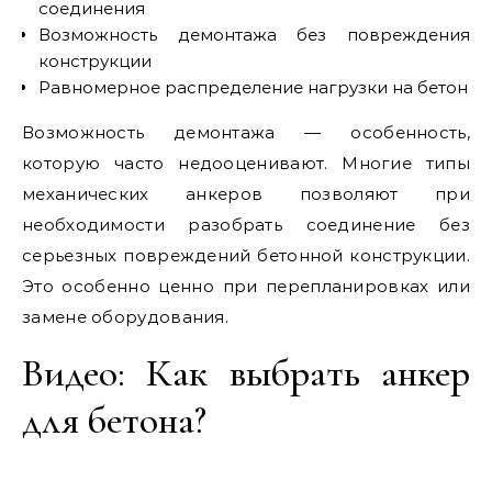
соединения
Возможность демонтажа без повреждения
конструкции
Равномерное распределение нагрузки на бетон
Возможность демонтажа — особенность,
которую часто недооценивают. Многие типы
механических анкеров позволяют при
необходимости разобрать соединение без
серьезных повреждений бетонной конструкции.
Это особенно ценно при перепланировках или
замене оборудования.
Видео: Как выбрать анкер
для бетона?