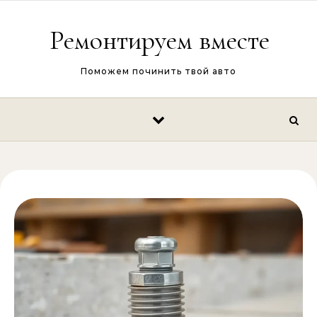
Перейти к содержимому
Ремонтируем вместе
Поможем починить твой авто