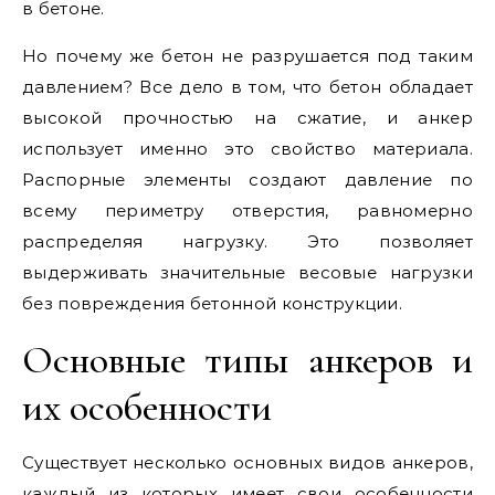
в бетоне.
Но почему же бетон не разрушается под таким
давлением? Все дело в том, что бетон обладает
высокой прочностью на сжатие, и анкер
использует именно это свойство материала.
Распорные элементы создают давление по
всему периметру отверстия, равномерно
распределяя нагрузку. Это позволяет
выдерживать значительные весовые нагрузки
без повреждения бетонной конструкции.
Основные типы анкеров и
их особенности
Существует несколько основных видов анкеров,
каждый из которых имеет свои особенности