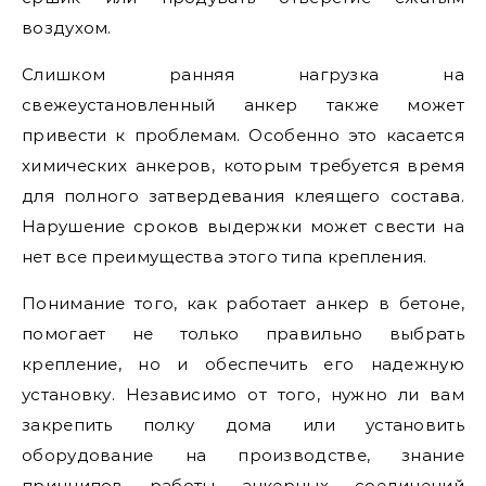
воздухом.
Слишком ранняя нагрузка на
свежеустановленный анкер также может
привести к проблемам. Особенно это касается
химических анкеров, которым требуется время
для полного затвердевания клеящего состава.
Нарушение сроков выдержки может свести на
нет все преимущества этого типа крепления.
Понимание того, как работает анкер в бетоне,
помогает не только правильно выбрать
крепление, но и обеспечить его надежную
установку. Независимо от того, нужно ли вам
закрепить полку дома или установить
оборудование на производстве, знание
принципов работы анкерных соединений