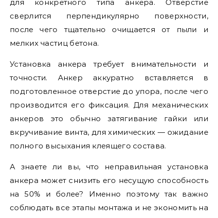
для конкретного типа анкера. Отверстие
сверлится перпендикулярно поверхности,
после чего тщательно очищается от пыли и
мелких частиц бетона.
Установка анкера требует внимательности и
точности. Анкер аккуратно вставляется в
подготовленное отверстие до упора, после чего
производится его фиксация. Для механических
анкеров это обычно затягивание гайки или
вкручивание винта, для химических — ожидание
полного высыхания клеящего состава.
А знаете ли вы, что неправильная установка
анкера может снизить его несущую способность
на 50% и более? Именно поэтому так важно
соблюдать все этапы монтажа и не экономить на