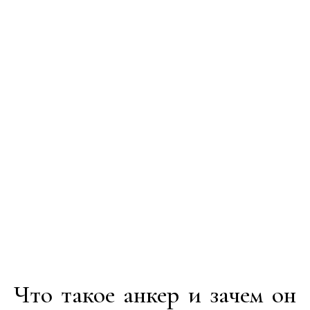
Что такое анкер и зачем он