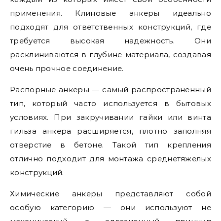
применения. Клиновые анкеры идеально
подходят для ответственных конструкций, где
требуется высокая надежность. Они
расклиниваются в глубине материала, создавая
очень прочное соединение.
Распорные анкеры — самый распространенный
тип, который часто используется в бытовых
условиях. При закручивании гайки или винта
гильза анкера расширяется, плотно заполняя
отверстие в бетоне. Такой тип крепления
отлично подходит для монтажа среднетяжелых
конструкций.
Химические анкеры представляют собой
особую категорию — они используют не