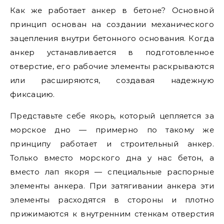
Как же работает анкер в бетоне? Основной
принцип основан на создании механического
зацепления внутри бетонного основания. Когда
анкер устанавливается в подготовленное
отверстие, его рабочие элементы раскрываются
или расширяются, создавая надежную
фиксацию.
Представьте себе якорь, который цепляется за
морское дно — примерно по такому же
принципу работает и строительный анкер.
Только вместо морского дна у нас бетон, а
вместо лап якоря — специальные распорные
элементы анкера. При затягивании анкера эти
элементы расходятся в стороны и плотно
прижимаются к внутренним стенкам отверстия