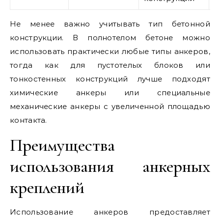
Не менее важно учитывать тип бетонной
конструкции. В полнотелом бетоне можно
использовать практически любые типы анкеров,
тогда как для пустотелых блоков или
тонкостенных конструкций лучше подходят
химические анкеры или специальные
механические анкеры с увеличенной площадью
контакта.
Преимущества
использования анкерных
креплений
Использование анкеров предоставляет