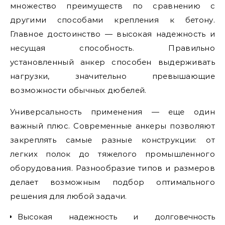
множество преимуществ по сравнению с
другими способами крепления к бетону.
Главное достоинство — высокая надежность и
несущая способность. Правильно
установленный анкер способен выдерживать
нагрузки, значительно превышающие
возможности обычных дюбелей.
Универсальность применения — еще один
важный плюс. Современные анкеры позволяют
закреплять самые разные конструкции: от
легких полок до тяжелого промышленного
оборудования. Разнообразие типов и размеров
делает возможным подбор оптимального
решения для любой задачи.
Высокая надежность и долговечность