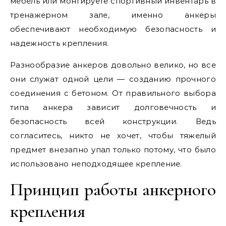
мебель или монтируете спортивный инвентарь в
тренажерном зале, именно анкеры
обеспечивают необходимую безопасность и
надежность крепления.
Разнообразие анкеров довольно велико, но все
они служат одной цели — созданию прочного
соединения с бетоном. От правильного выбора
типа анкера зависит долговечность и
безопасность всей конструкции. Ведь
согласитесь, никто не хочет, чтобы тяжелый
предмет внезапно упал только потому, что было
использовано неподходящее крепление.
Принцип работы анкерного
крепления