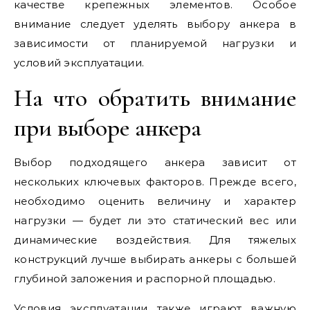
качестве крепежных элементов. Особое
внимание следует уделять выбору анкера в
зависимости от планируемой нагрузки и
условий эксплуатации.
На что обратить внимание
при выборе анкера
Выбор подходящего анкера зависит от
нескольких ключевых факторов. Прежде всего,
необходимо оценить величину и характер
нагрузки — будет ли это статический вес или
динамические воздействия. Для тяжелых
конструкций лучше выбирать анкеры с большей
глубиной заложения и распорной площадью.
Условия эксплуатации также играют важную