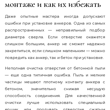
монтаже и как их избежать
Даже опытные мастера иногда допускают
ошибки при установке анкеров. Одна из самых
распространенных — неправильный подбор
диаметра сверла. Если отверстие окажется
слишком большим, анкер не сможет надежно
закрепиться, если слишком маленьким — можно
повредить как анкер, так и бетон при установке.
Неполная очистка отверстия от бетонной пыли
— еще одна типичная ошибка. Пыль и мелкие
частицы мешают плотному контакту анкера с
бетоном, значительно снижая несущую
способность соединения. Для качественной
очистки лучше использовать специальный
ершик или продувать отверстие сжатым