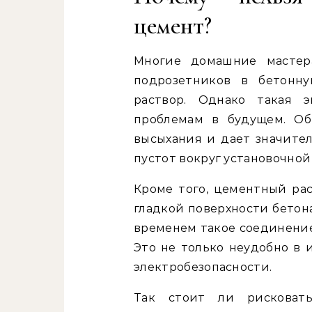
цемент?
Многие домашние мастер
подрозетников в бетонн
раствор. Однако такая 
проблемам в будущем. О
высыхания и дает значител
пустот вокруг установочной
Кроме того, цементный рас
гладкой поверхности бетон
временем такое соединение 
Это не только неудобно в 
электробезопасности.
Так стоит ли рисковать