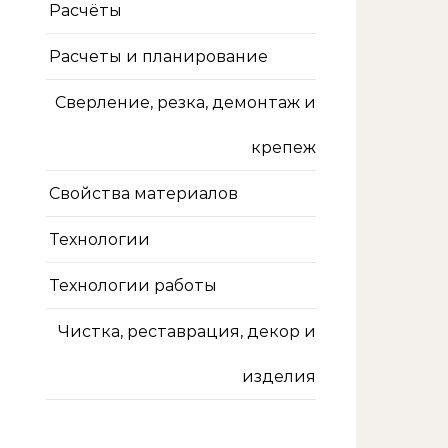
Расчёты
Расчеты и планирование
Сверление, резка, демонтаж и
крепеж
Свойства материалов
Технологии
Технологии работы
Чистка, реставрация, декор и
изделия