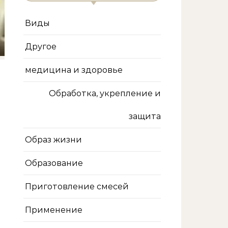
Виды
Другое
медицина и здоровье
Обработка, укрепление и
защита
Образ жизни
Образование
Приготовление смесей
Применение