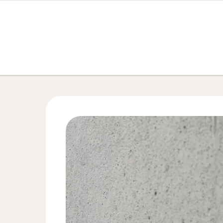
Перейти к содержимому