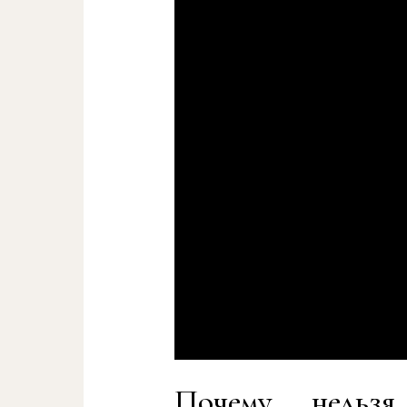
Почему нельзя